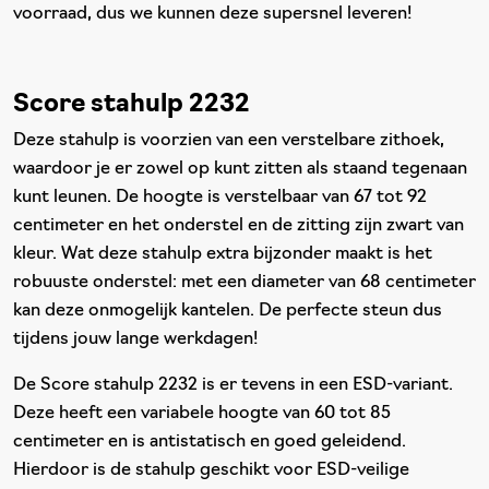
voorraad, dus we kunnen deze supersnel leveren!
Score stahulp 2232
Deze stahulp is voorzien van een verstelbare zithoek,
waardoor je er zowel op kunt zitten als staand tegenaan
kunt leunen. De hoogte is verstelbaar van 67 tot 92
centimeter en het onderstel en de zitting zijn zwart van
kleur. Wat deze stahulp extra bijzonder maakt is het
robuuste onderstel: met een diameter van 68 centimeter
kan deze onmogelijk kantelen. De perfecte steun dus
tijdens jouw lange werkdagen!
De Score stahulp 2232 is er tevens in een ESD-variant.
Deze heeft een variabele hoogte van 60 tot 85
centimeter en is antistatisch en goed geleidend.
Hierdoor is de stahulp geschikt voor ESD-veilige