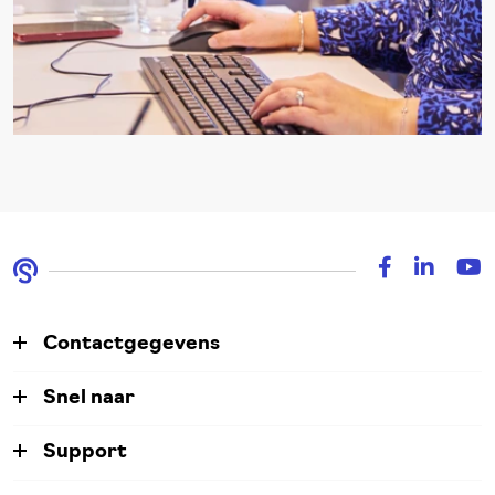
Contactgegevens
Snel naar
Support