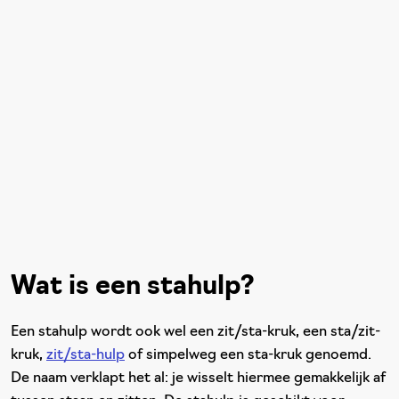
Wat is een stahulp?
Een stahulp wordt ook wel een zit/sta-kruk, een sta/zit-
kruk,
zit/sta-hulp
of simpelweg een sta-kruk genoemd.
De naam verklapt het al: je wisselt hiermee gemakkelijk af