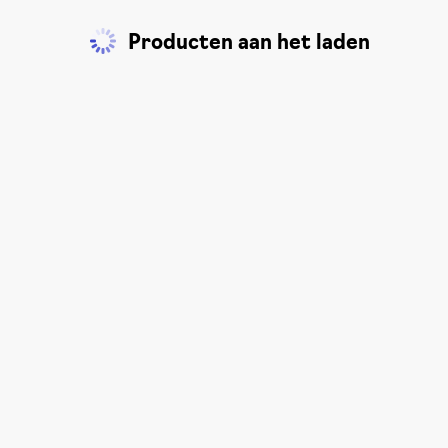
Producten aan het laden