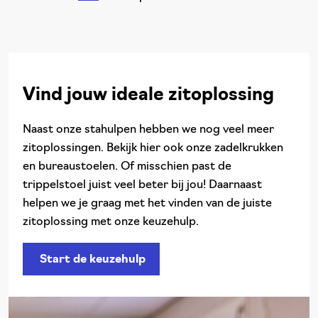
Vind jouw ideale zitoplossing
Naast onze stahulpen hebben we nog veel meer
zitoplossingen. Bekijk hier ook onze zadelkrukken
en bureaustoelen. Of misschien past de
trippelstoel juist veel beter bij jou! Daarnaast
helpen we je graag met het vinden van de juiste
zitoplossing met onze keuzehulp.
Start de keuzehulp