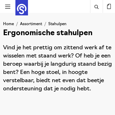
Home
Assortiment
Stahulpen
Ergonomische stahulpen
Vind je het prettig om zittend werk af te
wisselen met staand werk? Of heb je een
beroep waarbij je langdurig staand bezig
bent? Een hoge stoel, in hoogte
verstelbaar, biedt net even dat beetje
ondersteuning dat je nodig hebt.