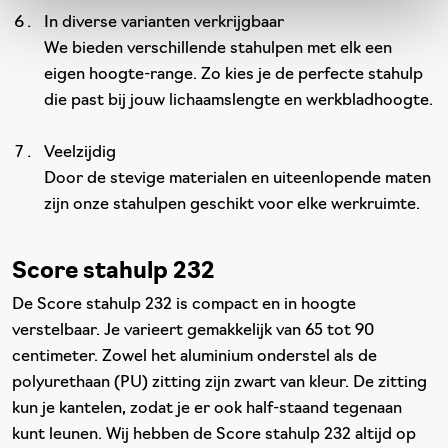
In diverse varianten verkrijgbaar
We bieden verschillende stahulpen met elk een
eigen hoogte-range. Zo kies je de perfecte stahulp
die past bij jouw lichaamslengte en werkbladhoogte.
Veelzijdig
Door de stevige materialen en uiteenlopende maten
zijn onze stahulpen geschikt voor elke werkruimte.
Score stahulp 232
De Score stahulp 232 is compact en in hoogte
verstelbaar. Je varieert gemakkelijk van 65 tot 90
centimeter. Zowel het aluminium onderstel als de
polyurethaan (PU) zitting zijn zwart van kleur. De zitting
kun je kantelen, zodat je er ook half-staand tegenaan
kunt leunen. Wij hebben de Score stahulp 232 altijd op