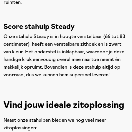
ruimten.
Score stahulp Steady
Onze stahulp Steady is in hoogte verstelbaar (66 tot 83
centimeter), heeft een verstelbare zithoek en is zwart
van kleur. Het onderstel is inklapbaar, waardoor je deze
handige kruk eenvoudig overal mee naartoe neemt én
makkelijk opruimt. Bovendien is deze stahulp altijd op
voorraad, dus we kunnen hem supersnel leveren!
Vind jouw ideale zitoplossing
Naast onze stahulpen bieden we nog veel meer
zitoplossingen: