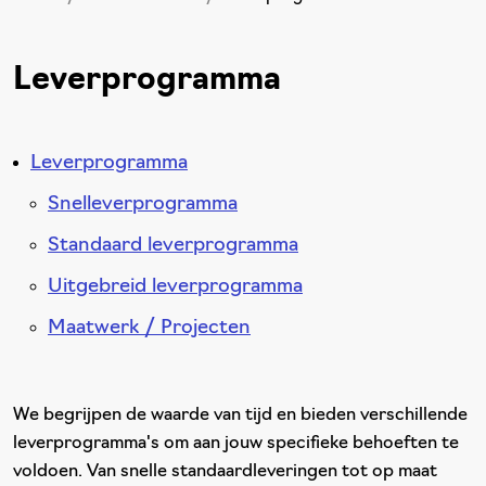
Leverprogramma
Leverprogramma
Snelleverprogramma
Standaard leverprogramma
Uitgebreid leverprogramma
Maatwerk / Projecten
We begrijpen de waarde van tijd en bieden verschillende
leverprogramma's om aan jouw specifieke behoeften te
voldoen. Van snelle standaardleveringen tot op maat