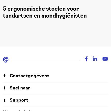
5 ergonomische stoelen voor
tandartsen en mondhygiënisten
Contactgegevens
Snel naar
Support