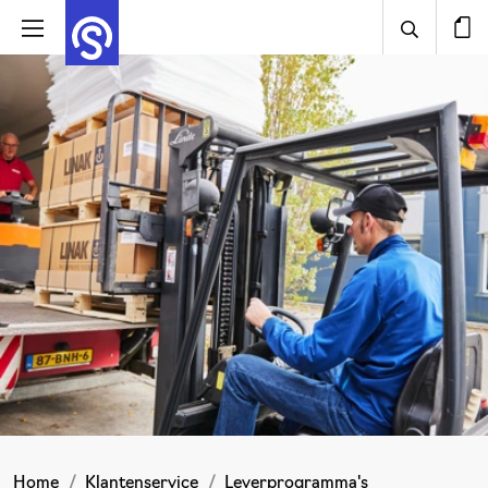
Home
Klantenservice
Leverprogramma's