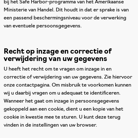
bij het Safe Harbor-programma van het Amerikaanse
Ministerie van Handel. Dit houdt in dat er sprake is van
een passend beschermingsniveau voor de verwerking
van eventuele persoonsgegevens.
Recht op inzage en correctie of
verwijdering van uw gegevens
U heeft het recht om te vragen om inzage in en
correctie of verwijdering van uw gegevens. Zie hiervoor
onze contactpagina. Om misbruik te voorkomen kunnen
wij u daarbij vragen om u adequaat te identificeren.
Wanneer het gaat om inzage in persoonsgegevens
gekoppeld aan een cookie, dient u een kopie van het
cookie in kwestie mee te sturen. U kunt deze terug
vinden in de instellingen van uw browser.