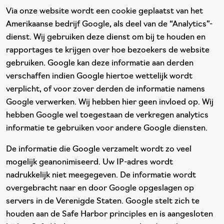
Via onze website wordt een cookie geplaatst van het
Amerikaanse bedrijf Google, als deel van de “Analytics”-
dienst. Wij gebruiken deze dienst om bij te houden en
rapportages te krijgen over hoe bezoekers de website
gebruiken. Google kan deze informatie aan derden
verschaffen indien Google hiertoe wettelijk wordt
verplicht, of voor zover derden de informatie namens
Google verwerken. Wij hebben hier geen invloed op. Wij
hebben Google wel toegestaan de verkregen analytics
informatie te gebruiken voor andere Google diensten.
De informatie die Google verzamelt wordt zo veel
mogelijk geanonimiseerd. Uw IP-adres wordt
nadrukkelijk niet meegegeven. De informatie wordt
overgebracht naar en door Google opgeslagen op
servers in de Verenigde Staten. Google stelt zich te
houden aan de Safe Harbor principles en is aangesloten