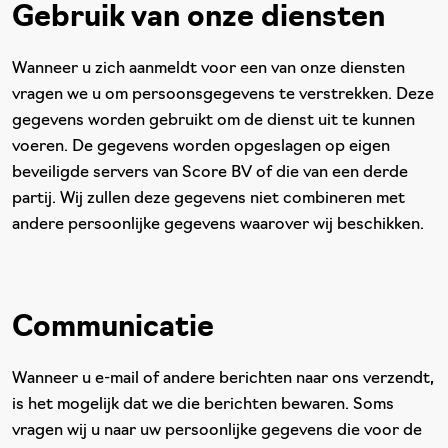
Gebruik van onze diensten
Wanneer u zich aanmeldt voor een van onze diensten
vragen we u om persoonsgegevens te verstrekken. Deze
gegevens worden gebruikt om de dienst uit te kunnen
voeren. De gegevens worden opgeslagen op eigen
beveiligde servers van Score BV of die van een derde
partij. Wij zullen deze gegevens niet combineren met
andere persoonlijke gegevens waarover wij beschikken.
Communicatie
Wanneer u e-mail of andere berichten naar ons verzendt,
is het mogelijk dat we die berichten bewaren. Soms
vragen wij u naar uw persoonlijke gegevens die voor de