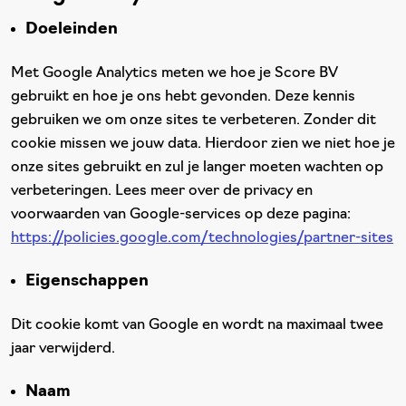
Doeleinden
Met Google Analytics meten we hoe je Score BV
gebruikt en hoe je ons hebt gevonden. Deze kennis
gebruiken we om onze sites te verbeteren. Zonder dit
cookie missen we jouw data. Hierdoor zien we niet hoe je
onze sites gebruikt en zul je langer moeten wachten op
verbeteringen. Lees meer over de privacy en
voorwaarden van Google-services op deze pagina:
https://policies.google.com/technologies/partner-sites
Eigenschappen
Dit cookie komt van Google en wordt na maximaal twee
jaar verwijderd.
Naam