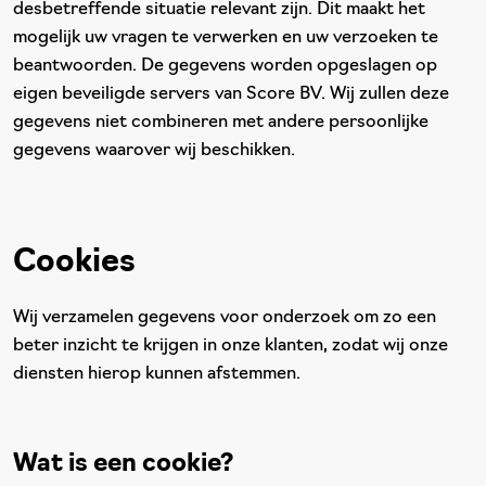
desbetreffende situatie relevant zijn. Dit maakt het
mogelijk uw vragen te verwerken en uw verzoeken te
beantwoorden. De gegevens worden opgeslagen op
eigen beveiligde servers van Score BV. Wij zullen deze
gegevens niet combineren met andere persoonlijke
gegevens waarover wij beschikken.
Cookies
Wij verzamelen gegevens voor onderzoek om zo een
beter inzicht te krijgen in onze klanten, zodat wij onze
diensten hierop kunnen afstemmen.
Wat is een cookie?