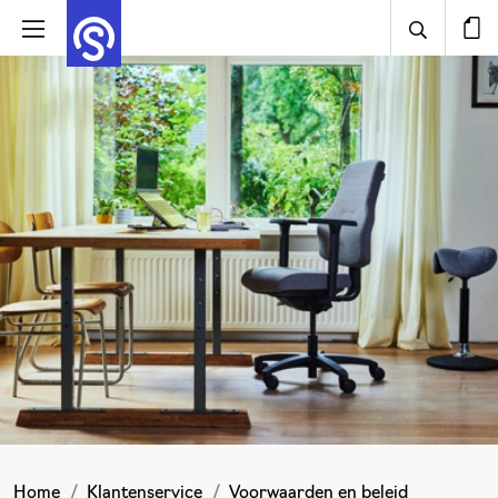
Home
Klantenservice
Voorwaarden en beleid