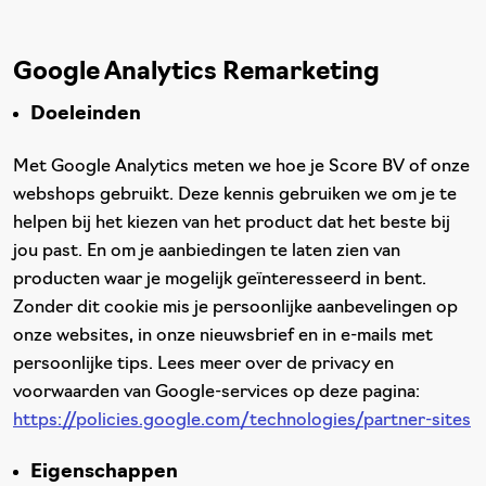
Google Analytics Remarketing
Doeleinden
Met Google Analytics meten we hoe je Score BV of onze
webshops gebruikt. Deze kennis gebruiken we om je te
helpen bij het kiezen van het product dat het beste bij
jou past. En om je aanbiedingen te laten zien van
producten waar je mogelijk geïnteresseerd in bent.
Zonder dit cookie mis je persoonlijke aanbevelingen op
onze websites, in onze nieuwsbrief en in e-mails met
persoonlijke tips. Lees meer over de privacy en
voorwaarden van Google-services op deze pagina:
https://policies.google.com/technologies/partner-sites
Eigenschappen