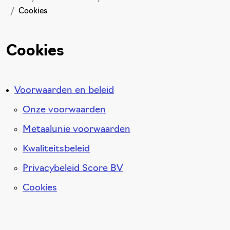
Cookies
Cookies
Voorwaarden en beleid
Onze voorwaarden
Metaalunie voorwaarden
Kwaliteitsbeleid
Privacybeleid Score BV
Cookies