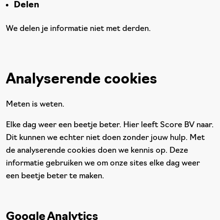
Delen
We delen je informatie niet met derden.
Analyserende cookies
Meten is weten.
Elke dag weer een beetje beter. Hier leeft Score BV naar.
Dit kunnen we echter niet doen zonder jouw hulp. Met
de analyserende cookies doen we kennis op. Deze
informatie gebruiken we om onze sites elke dag weer
een beetje beter te maken.
Google Analytics