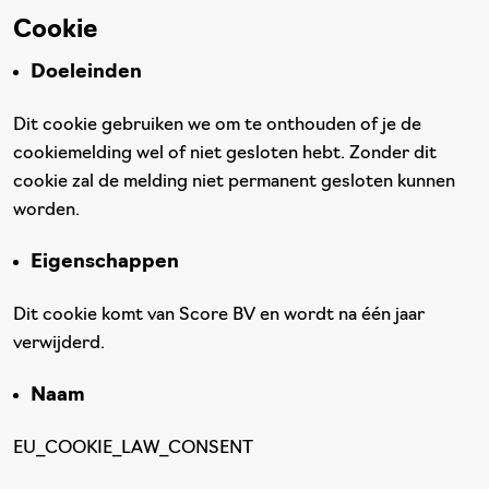
Cookie
Doeleinden
Dit cookie gebruiken we om te onthouden of je de
cookiemelding wel of niet gesloten hebt. Zonder dit
cookie zal de melding niet permanent gesloten kunnen
worden.
Eigenschappen
Dit cookie komt van Score BV en wordt na één jaar
verwijderd.
Naam
EU_COOKIE_LAW_CONSENT