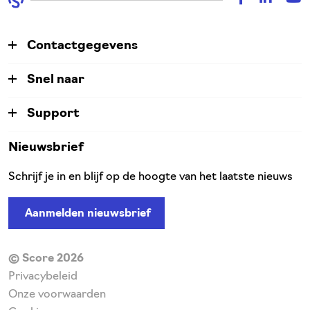
Contactgegevens
Snel naar
Support
Nieuwsbrief
Schrijf je in en blijf op de hoogte van het laatste nieuws
Aanmelden nieuwsbrief
© Score 2026
Privacybeleid
Onze voorwaarden