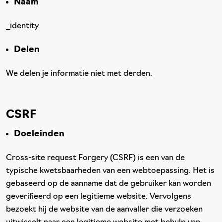
Naam
_identity
Delen
We delen je informatie niet met derden.
CSRF
Doeleinden
Cross-site request Forgery (CSRF) is een van de
typische kwetsbaarheden van een webtoepassing. Het is
gebaseerd op de aanname dat de gebruiker kan worden
geverifieerd op een legitieme website. Vervolgens
bezoekt hij de website van de aanvaller die verzoeken