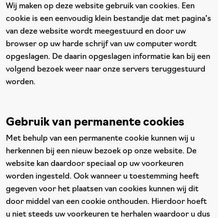
Wij maken op deze website gebruik van cookies. Een
cookie is een eenvoudig klein bestandje dat met pagina’s
van deze website wordt meegestuurd en door uw
browser op uw harde schrijf van uw computer wordt
opgeslagen. De daarin opgeslagen informatie kan bij een
volgend bezoek weer naar onze servers teruggestuurd
worden.
Gebruik van permanente cookies
Met behulp van een permanente cookie kunnen wij u
herkennen bij een nieuw bezoek op onze website. De
website kan daardoor speciaal op uw voorkeuren
worden ingesteld. Ook wanneer u toestemming heeft
gegeven voor het plaatsen van cookies kunnen wij dit
door middel van een cookie onthouden. Hierdoor hoeft
u niet steeds uw voorkeuren te herhalen waardoor u dus