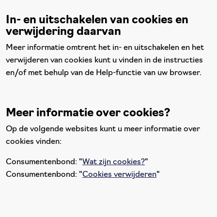
In- en uitschakelen van cookies en
verwijdering daarvan
Meer informatie omtrent het in- en uitschakelen en het
verwijderen van cookies kunt u vinden in de instructies
en/of met behulp van de Help-functie van uw browser.
Meer informatie over cookies?
Op de volgende websites kunt u meer informatie over
cookies vinden:
Consumentenbond: "
Wat zijn cookies?
"
Consumentenbond: "
Cookies verwijderen
"