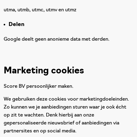
utma, utmb, utmc, utmv en utmz
Delen
Google deelt geen anonieme data met derden.
Marketing cookies
Score BV persoonlijker maken.
We gebruiken deze cookies voor marketingdoeleinden.
Zo kunnen we je aanbiedingen sturen waar je ook écht
op zit te wachten. Denk hierbij aan onze
gepersonaliseerde nieuwsbrief of aanbiedingen via
partnersites en op social media.