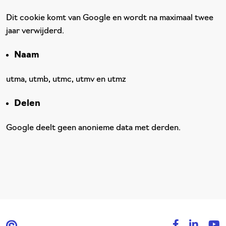
Dit cookie komt van Google en wordt na maximaal twee
jaar verwijderd.
Naam
utma, utmb, utmc, utmv en utmz
Delen
Google deelt geen anonieme data met derden.