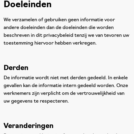
Doeleinden
We verzamelen of gebruiken geen informatie voor
andere doeleinden dan de doeleinden die worden
beschreven in dit privacybeleid tenzij we van tevoren uw
toestemming hiervoor hebben verkregen.
Derden
De informatie wordt niet met derden gedeeld. In enkele
gevallen kan de informatie intern gedeeld worden. Onze
werknemers zijn verplicht om de vertrouwelijkheid van
uw gegevens te respecteren.
Veranderingen