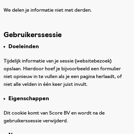
We delen je informatie niet met derden.
Gebruikerssessie
Doeleinden
Tijdelijk informatie van je sessie (websitebezoek)
opslaan. Hierdoor hoef je bijvoorbeeld een formulier
niet opnieuw in te vullen als je een pagina herlaadt, of
niet alle velden in één keer juist invult.
Eigenschappen
Dit cookie komt van Score BV en wordt na de
gebruikerssessie verwijderd.