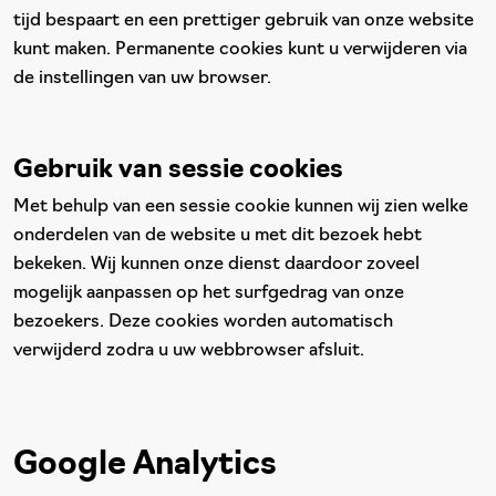
tijd bespaart en een prettiger gebruik van onze website
kunt maken. Permanente cookies kunt u verwijderen via
de instellingen van uw browser.
Gebruik van sessie cookies
Met behulp van een sessie cookie kunnen wij zien welke
onderdelen van de website u met dit bezoek hebt
bekeken. Wij kunnen onze dienst daardoor zoveel
mogelijk aanpassen op het surfgedrag van onze
bezoekers. Deze cookies worden automatisch
verwijderd zodra u uw webbrowser afsluit.
Google Analytics