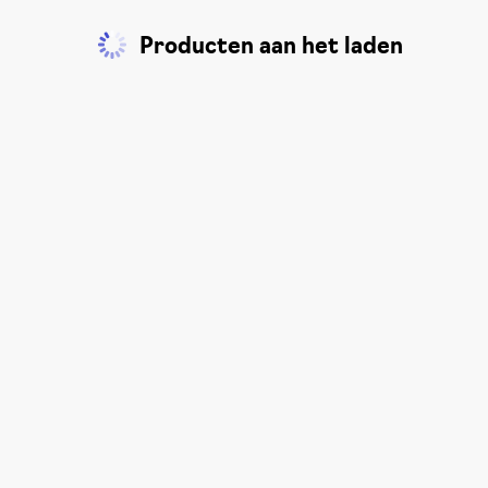
Producten aan het laden