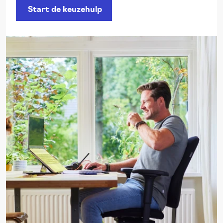
Start de keuzehulp