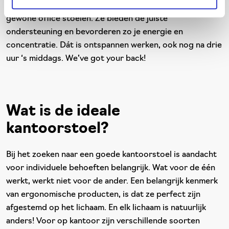
die qua ergonomie een flinke stap verder gaan dan
gewone office stoelen. Ze bieden de juiste
ondersteuning en bevorderen zo je energie en
concentratie. Dát is ontspannen werken, ook nog na drie
uur ‘s middags. We’ve got your back!
Wat is de ideale
kantoorstoel?
Bij het zoeken naar een goede kantoorstoel is aandacht
voor individuele behoeften belangrijk. Wat voor de één
werkt, werkt niet voor de ander. Een belangrijk kenmerk
van ergonomische producten, is dat ze perfect zijn
afgestemd op het lichaam. En elk lichaam is natuurlijk
anders! Voor op kantoor zijn verschillende soorten