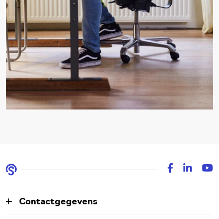
Contactgegevens