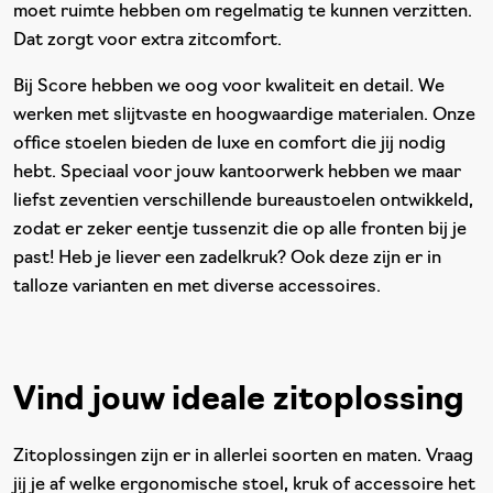
moet ruimte hebben om regelmatig te kunnen verzitten.
Dat zorgt voor extra zitcomfort.
Bij Score hebben we oog voor kwaliteit en detail. We
werken met slijtvaste en hoogwaardige materialen. Onze
office stoelen bieden de luxe en comfort die jij nodig
hebt. Speciaal voor jouw kantoorwerk hebben we maar
liefst zeventien verschillende bureaustoelen ontwikkeld,
zodat er zeker eentje tussenzit die op alle fronten bij je
past! Heb je liever een zadelkruk? Ook deze zijn er in
talloze varianten en met diverse accessoires.
Vind jouw ideale zitoplossing
Zitoplossingen zijn er in allerlei soorten en maten. Vraag
jij je af welke ergonomische stoel, kruk of accessoire het