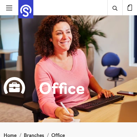
Office
Home
Branches
Office