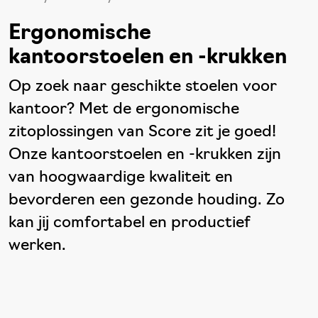
Ergonomische
kantoorstoelen en -krukken
Op zoek naar geschikte stoelen voor
kantoor? Met de ergonomische
zitoplossingen van Score zit je goed!
Onze kantoorstoelen en -krukken zijn
van hoogwaardige kwaliteit en
bevorderen een gezonde houding. Zo
kan jij comfortabel en productief
werken.