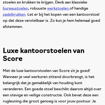
stoelen en krukken te krijgen. Denk aan klassieke
bureaustoelen
, robuuste
werkstoelen
of handige
zadelkrukken
. Let er bij het kopen van een kantoorstoel
op dat deze verstelbaar is. Zo kun je hem helemaal goed
afstemmen.
Luxe kantoorstoelen van
Score
Met de luxe kantoorstoelen van Score zit je goed!
Wanneer je veel werkuren zittend doorbrengt, is het
belangrijk dat je gemakkelijk van houding kunt
veranderen. Een goede stoel beschikt daarom altijd over
een stevige en veilige constructie. Ook bevat deze een
rugleuning die groot genoeg is voor jouw postuur. Je