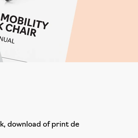
k, download of print de