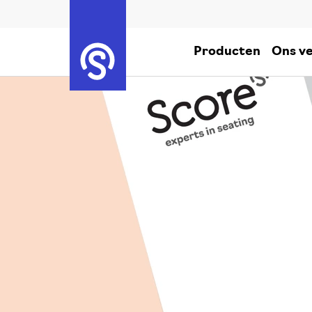
Producten
Ons ve