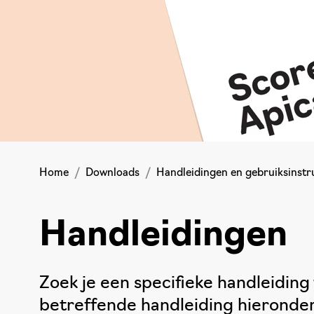
Home
Downloads
Handleidingen en gebruiksinstr
Handleidingen
Zoek je een specifieke handleiding
betreffende handleiding hieronder