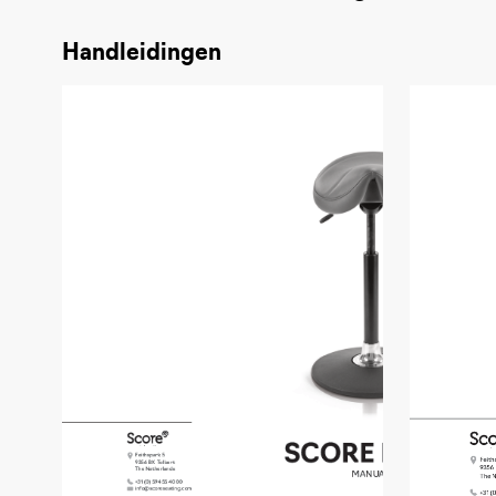
Handleidingen