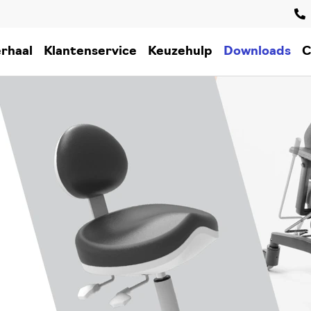
rhaal
Klantenservice
Keuzehulp
Downloads
C