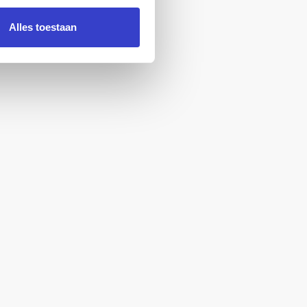
Alles toestaan