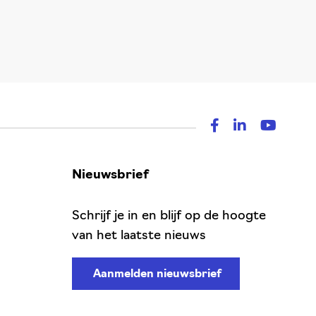
Nieuwsbrief
Schrijf je in en blijf op de hoogte
van het laatste nieuws
Aanmelden nieuwsbrief