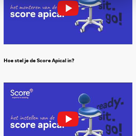
Hoe stel je de Score Apical in?