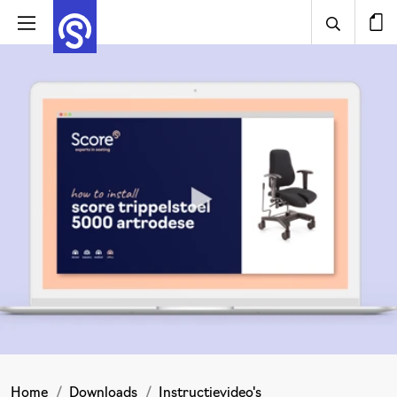
Home
Downloads
Instructievideo's