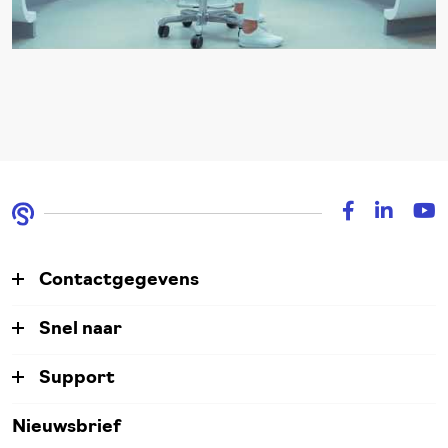
Contactgegevens
Snel naar
Support
Nieuwsbrief