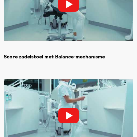
Score zadelstoel met Balance-mechanisme