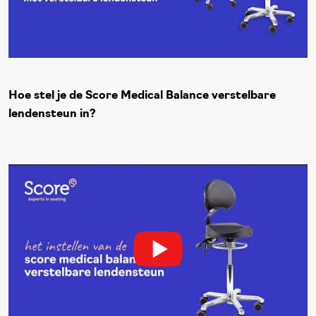
Hoe stel je de Score Medical Balance verstelbare
lendensteun in?