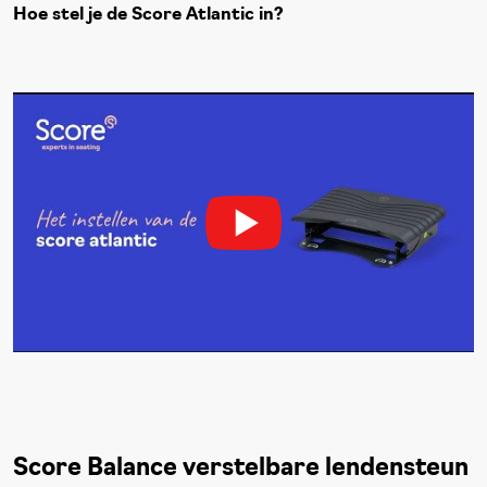
Hoe stel je de Score Atlantic in?
Score Balance verstelbare lendensteun