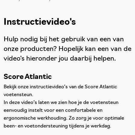
Instructievideo's
Hulp nodig bij het gebruik van een van
onze producten? Hopelijk kan een van de
video's hieronder jou daarbij helpen.
Score Atlantic
Bekijk onze instructievideo’s van de Score Atlantic
voetensteun.
In deze video’s laten we zien hoe je de voetensteun
eenvoudig instelt voor een comfortabele en
ergonomische werkhouding. Zo zorg je voor optimale
been- en voetondersteuning tijdens je werkdag.