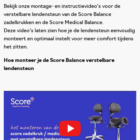
Bekijk onze montage- en instructievideo’s voor de
verstelbare lendensteun van de Score Balance
zadelkrukken en de Score Medical Balance.
Deze video’s laten zien hoe je de lendensteun eenvoudig
monteert en optimaal instelt voor meer comfort tijdens
het zitten.
Hoe monteer je de Score Balance verstelbare
lendensteun