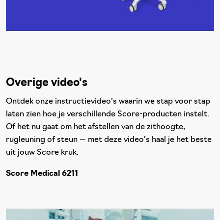
Overige video's
Ontdek onze instructievideo’s waarin we stap voor stap
laten zien hoe je verschillende Score-producten instelt.
Of het nu gaat om het afstellen van de zithoogte,
rugleuning of steun — met deze video’s haal je het beste
uit jouw Score kruk.
Score Medical 6211