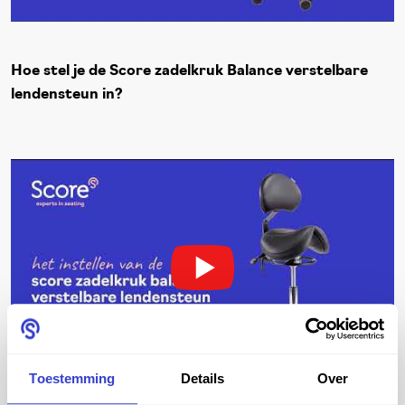
Hoe stel je de Score zadelkruk Balance verstelbare
lendensteun in?
Toestemming
Details
Over