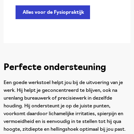
Alles voor de Fysiopraktijk
Perfecte ondersteuning
Een goede werkstoel helpt jou bij de uitvoering van je
werk. Hij helpt je geconcentreerd te blijven, ook na
urenlang bureauwerk of precisiewerk in dezelfde
houding. Hij ondersteunt je op de juiste punten,
voorkomt daardoor lichamelijke irritaties, spierpijn en
vermoeidheid en is eenvoudig in te stellen tot hij qua
hoogte, zitdiepte en hellingshoek optimaal bij jou past.