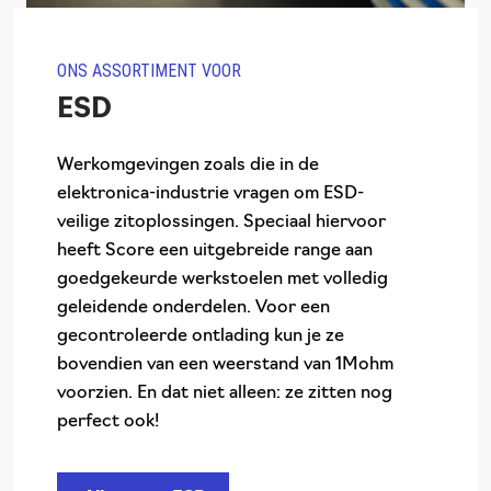
ONS ASSORTIMENT VOOR
ESD
Werkomgevingen zoals die in de
elektronica-industrie vragen om ESD-
veilige zitoplossingen. Speciaal hiervoor
heeft Score een uitgebreide range aan
goedgekeurde werkstoelen met volledig
geleidende onderdelen. Voor een
gecontroleerde ontlading kun je ze
bovendien van een weerstand van 1Mohm
voorzien. En dat niet alleen: ze zitten nog
perfect ook!