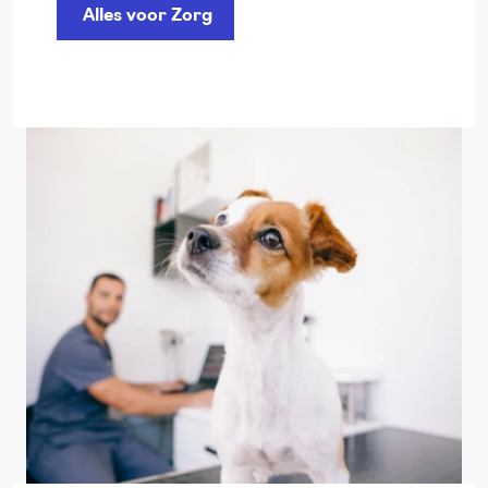
Alles voor Zorg