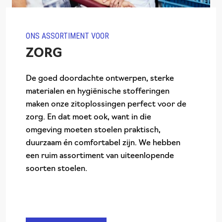
ONS ASSORTIMENT VOOR
ZORG
De goed doordachte ontwerpen, sterke
materialen en hygiënische stofferingen
maken onze zitoplossingen perfect voor de
zorg. En dat moet ook, want in die
omgeving moeten stoelen praktisch,
duurzaam én comfortabel zijn. We hebben
een ruim assortiment van uiteenlopende
soorten stoelen.