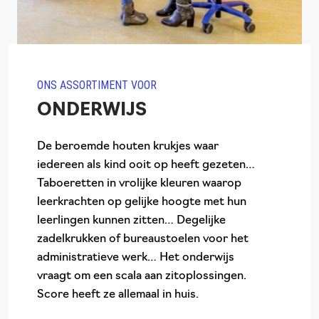
ONS ASSORTIMENT VOOR
ONDERWIJS
De beroemde houten krukjes waar
iedereen als kind ooit op heeft gezeten…
Taboeretten in vrolijke kleuren waarop
leerkrachten op gelijke hoogte met hun
leerlingen kunnen zitten… Degelijke
zadelkrukken of bureaustoelen voor het
administratieve werk… Het onderwijs
vraagt om een scala aan zitoplossingen.
Score heeft ze allemaal in huis.