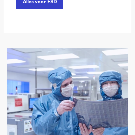
Alles voor ESD