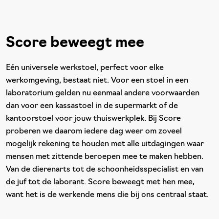
Score beweegt mee
Eén universele werkstoel, perfect voor elke
werkomgeving, bestaat niet. Voor een stoel in een
laboratorium gelden nu eenmaal andere voorwaarden
dan voor een kassastoel in de supermarkt of de
kantoorstoel voor jouw thuiswerkplek. Bij Score
proberen we daarom iedere dag weer om zoveel
mogelijk rekening te houden met alle uitdagingen waar
mensen met zittende beroepen mee te maken hebben.
Van de dierenarts tot de schoonheidsspecialist en van
de juf tot de laborant. Score beweegt met hen mee,
want het is de werkende mens die bij ons centraal staat.