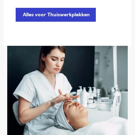
Alles voor Thuiswerkplekken