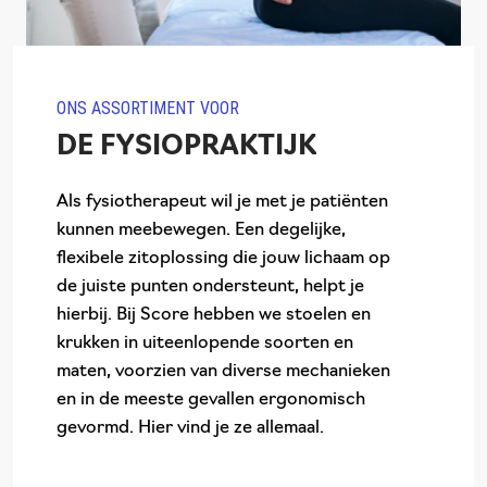
ONS ASSORTIMENT VOOR
DE FYSIOPRAKTIJK
Als fysiotherapeut wil je met je patiënten
kunnen meebewegen. Een degelijke,
flexibele zitoplossing die jouw lichaam op
de juiste punten ondersteunt, helpt je
hierbij. Bij Score hebben we stoelen en
krukken in uiteenlopende soorten en
maten, voorzien van diverse mechanieken
en in de meeste gevallen ergonomisch
gevormd. Hier vind je ze allemaal.