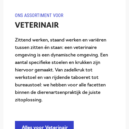
ONS ASSORTIMENT VOOR
VETERINAIR
Zittend werken, staand werken en variëren
tussen zitten én staan: een veterinaire
omgeving is een dynamische omgeving. Een
aantal specifieke stoelen en krukken zijn
hiervoor gemaakt. Van zadelkruk tot
werkstoel en van rijdende taboeret tot
bureaustoel: we hebben voor alle facetten
binnen de dierenartsenpraktijk de juiste
zitoplossing.
Alles voor Veterinair