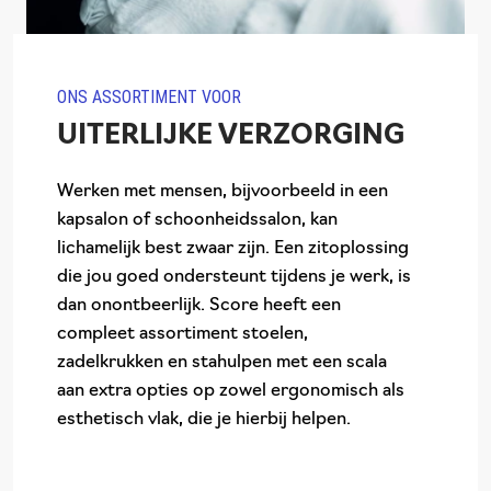
ONS ASSORTIMENT VOOR
UITERLIJKE VERZORGING
Werken met mensen, bijvoorbeeld in een
kapsalon of schoonheidssalon, kan
lichamelijk best zwaar zijn. Een zitoplossing
die jou goed ondersteunt tijdens je werk, is
dan onontbeerlijk. Score heeft een
compleet assortiment stoelen,
zadelkrukken en stahulpen met een scala
aan extra opties op zowel ergonomisch als
esthetisch vlak, die je hierbij helpen.