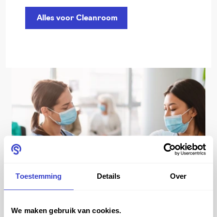
Alles voor Cleanroom
Toestemming
Details
Over
We maken gebruik van cookies.