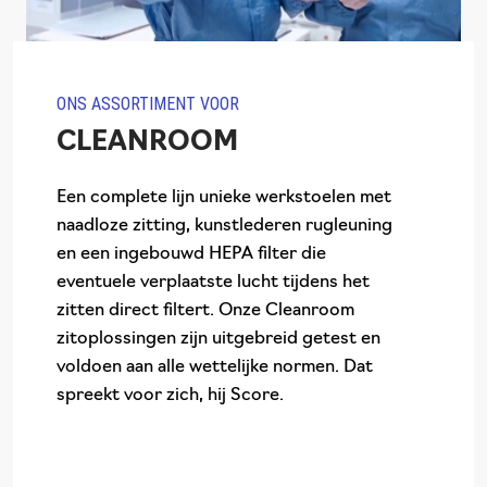
ONS ASSORTIMENT VOOR
CLEANROOM
Een complete lijn unieke werkstoelen met
naadloze zitting, kunstlederen rugleuning
en een ingebouwd HEPA filter die
eventuele verplaatste lucht tijdens het
zitten direct filtert. Onze Cleanroom
zitoplossingen zijn uitgebreid getest en
voldoen aan alle wettelijke normen. Dat
spreekt voor zich, hij Score.