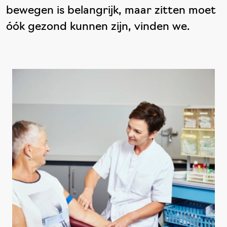
bewegen is belangrijk, maar zitten moet
óók gezond kunnen zijn, vinden we.