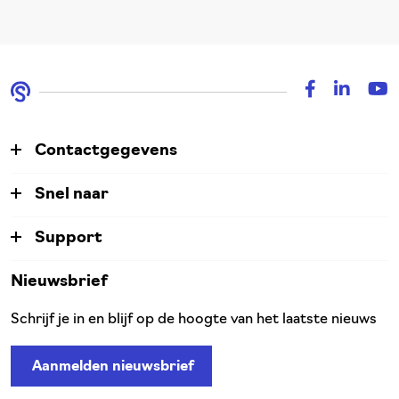
Contactgegevens
Snel naar
Support
Nieuwsbrief
Schrijf je in en blijf op de hoogte van het laatste nieuws
Aanmelden nieuwsbrief