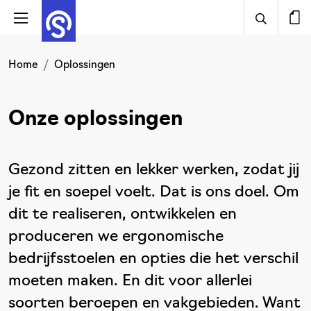
Home
Oplossingen
Onze oplossingen
Gezond zitten en lekker werken, zodat jij
je fit en soepel voelt. Dat is ons doel. Om
dit te realiseren, ontwikkelen en
produceren we ergonomische
bedrijfsstoelen en opties die het verschil
moeten maken. En dit voor allerlei
soorten beroepen en vakgebieden. Want