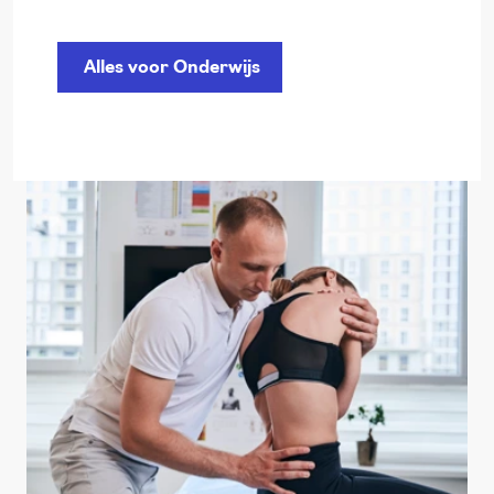
Alles voor Onderwijs