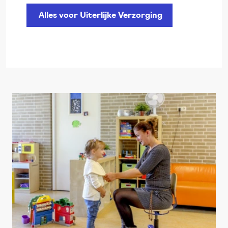
Alles voor Uiterlijke Verzorging