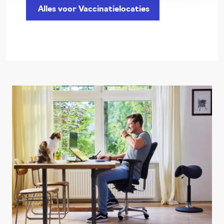
Alles voor Vaccinatielocaties