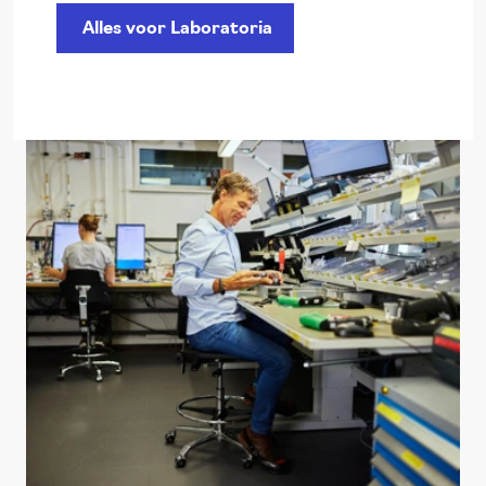
Alles voor Laboratoria