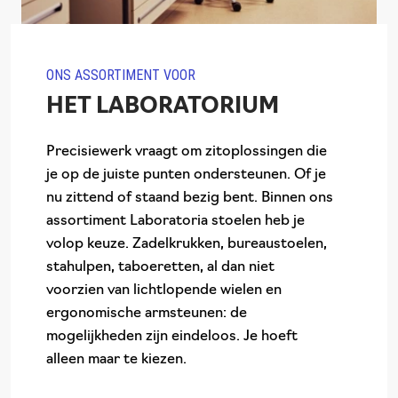
ONS ASSORTIMENT VOOR
HET LABORATORIUM
Precisiewerk vraagt om zitoplossingen die
je op de juiste punten ondersteunen. Of je
nu zittend of staand bezig bent. Binnen ons
assortiment Laboratoria stoelen heb je
volop keuze. Zadelkrukken, bureaustoelen,
stahulpen, taboeretten, al dan niet
voorzien van lichtlopende wielen en
ergonomische armsteunen: de
mogelijkheden zijn eindeloos. Je hoeft
alleen maar te kiezen.