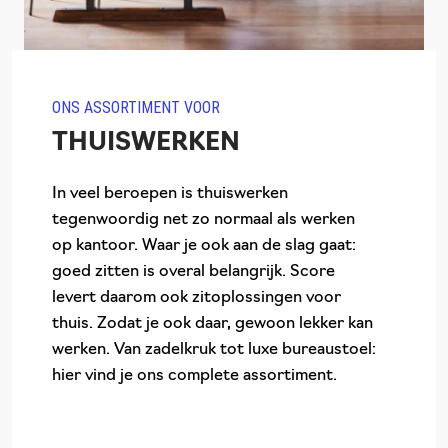
ONS ASSORTIMENT VOOR
THUISWERKEN
In veel beroepen is thuiswerken
tegenwoordig net zo normaal als werken
op kantoor. Waar je ook aan de slag gaat:
goed zitten is overal belangrijk. Score
levert daarom ook zitoplossingen voor
thuis. Zodat je ook daar, gewoon lekker kan
werken. Van zadelkruk tot luxe bureaustoel:
hier vind je ons complete assortiment.