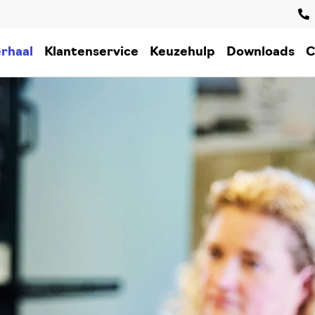
rhaal
Klantenservice
Keuzehulp
Downloads
C