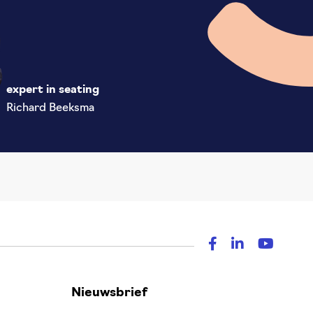
expert in seating
Richard Beeksma
Nieuwsbrief