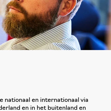
nationaal en internationaal via
erland en in het buitenland en