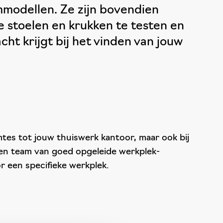
mmodellen. Ze zijn bovendien
e stoelen en krukken te testen en
cht krijgt bij het vinden van jouw
uimtes tot jouw thuiswerk kantoor, maar ook bij
een team van goed opgeleide werkplek-
r een specifieke werkplek.