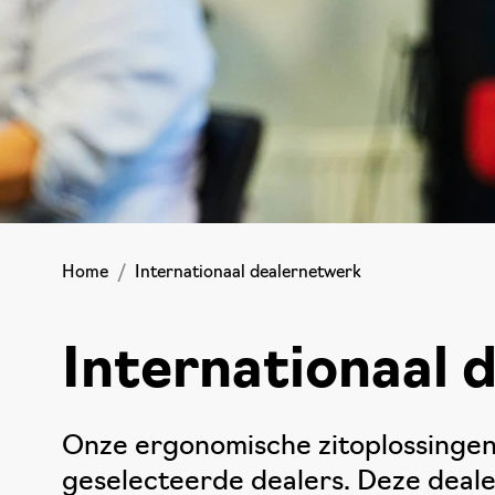
Home
Internationaal dealernetwerk
Internationaal 
Onze ergonomische zitoplossingen 
geselecteerde dealers. Deze deale