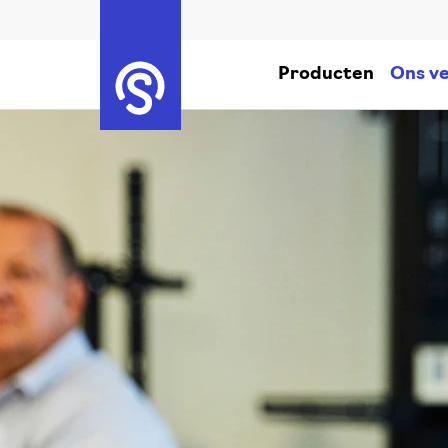
Producten
Ons ve