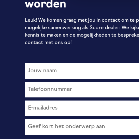
worden
Leuk! We komen graag met jou in contact om te p
mogelijke samenwerking als Score dealer. We kijk
kennis te maken en de mogelijkheden te besprek
contact met ons op!