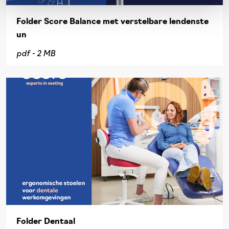
Folder Score Balance met verstelbare lendenste
un
pdf -
2 MB
Folder Dentaal