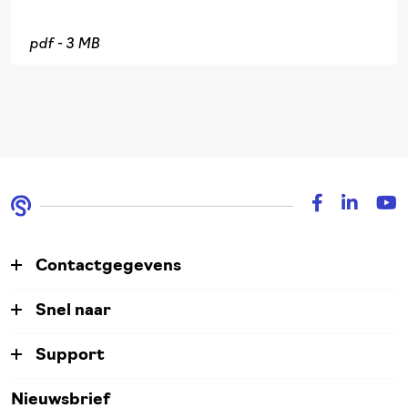
pdf -
3 MB
Contactgegevens
Snel naar
Support
Nieuwsbrief