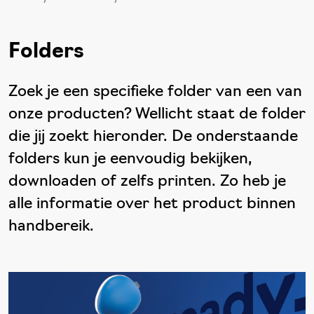
Folders
Zoek je een specifieke folder van een van
onze producten? Wellicht staat de folder
die jij zoekt hieronder. De onderstaande
folders kun je eenvoudig bekijken,
downloaden of zelfs printen. Zo heb je
alle informatie over het product binnen
handbereik.