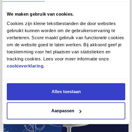
We maken gebruik van cookies.
Cookies zijn kleine tekstbestanden die door websites
gebruikt kunnen worden om de gebruikerservaring te
verbeteren. Score maakt gebruik van functionele cookies
om de website goed te laten werken. Bij akkoord geef je
toestemming voor het plaatsen van statistieken en
tracking cookies. Lees voor meer informatie onze
cookieverklaring
.
Alles toestaan
Aanpassen