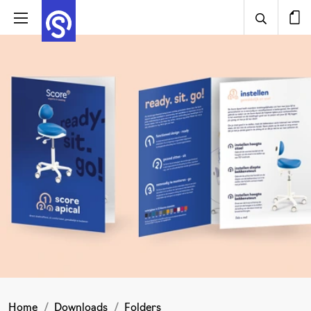
Home
Downloads
Folders