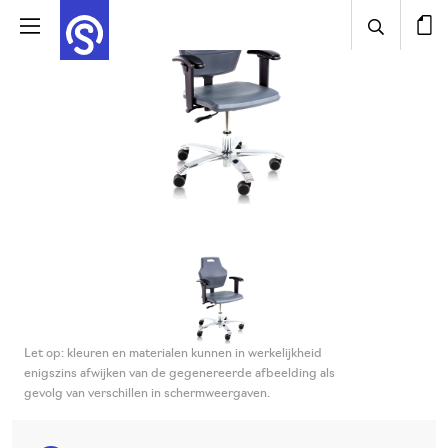
Let op: kleuren en materialen kunnen in werkelijkheid
enigszins afwijken van de gegenereerde afbeelding als
gevolg van verschillen in schermweergaven.