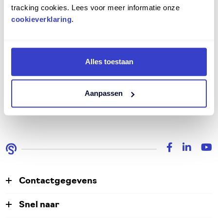
tracking cookies. Lees voor meer informatie onze
cookieverklaring
.
Alles toestaan
Volgende
Aanpassen
Contactgegevens
Snel naar