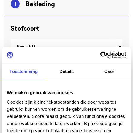
1
Bekleding
Stofsoort
Kleur
Toestemming
Details
Over
We maken gebruik van cookies.
Cookies zijn kleine tekstbestanden die door websites
gebruikt kunnen worden om de gebruikerservaring te
verbeteren. Score maakt gebruik van functionele cookies
om de website goed te laten werken. Bij akkoord geef je
2
Opties
toestemming voor het plaatsen van statistieken en