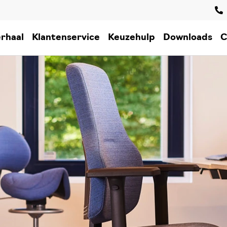
rhaal
Klantenservice
Keuzehulp
Downloads
C