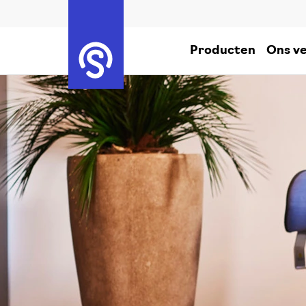
Producten
Ons ve