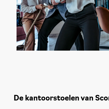
De kantoorstoelen van Sco