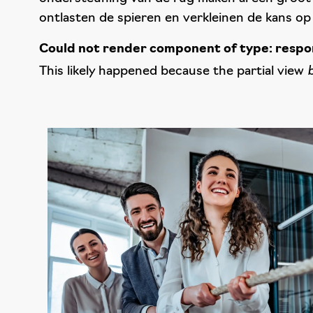
ontlasten de spieren en verkleinen de kans o
Could not render component of type: resp
This likely happened because the partial view