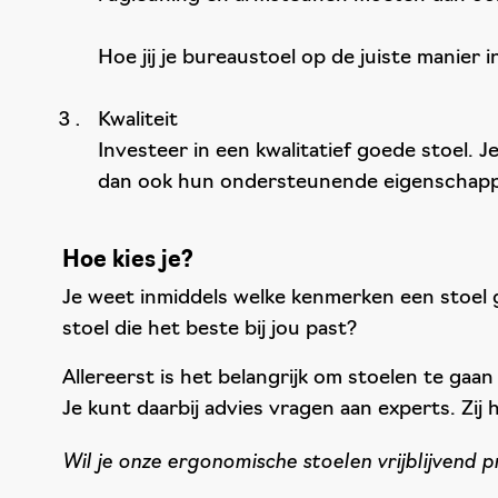
Hoe jij je bureaustoel op de juiste manier i
Kwaliteit
Investeer in een kwalitatief goede stoel. 
dan ook hun ondersteunende eigenschap
Hoe kies je?
Je weet inmiddels welke kenmerken een stoel go
stoel die het beste bij jou past?
Allereerst is het belangrijk om stoelen te gaan 
Je kunt daarbij advies vragen aan experts. Zij
Wil je onze ergonomische stoelen vrijblijvend