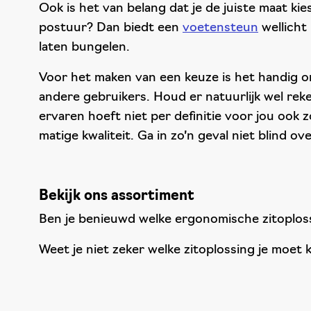
Ook is het van belang dat je de juiste maat ki
postuur? Dan biedt een
voetensteun
wellicht
laten bungelen.
Voor het maken van een keuze is het handig o
andere gebruikers. Houd er natuurlijk wel rek
ervaren hoeft niet per definitie voor jou ook 
matige kwaliteit. Ga in zo’n geval niet blind ov
Bekijk ons assortiment
Ben je benieuwd welke ergonomische zitoplossi
Weet je niet zeker welke zitoplossing je moet