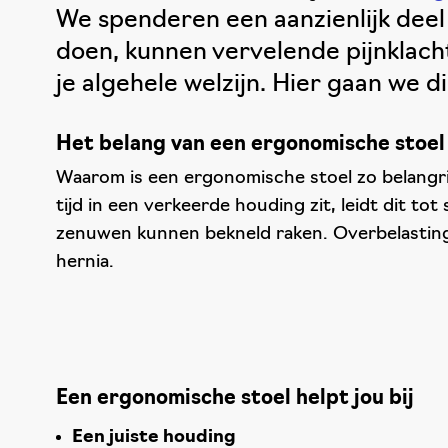
We spenderen een aanzienlijk deel
doen, kunnen vervelende pijnklacht
je algehele welzijn. Hier gaan we 
Het belang van een ergonomische stoel
Waarom is een ergonomische stoel zo belangrij
tijd in een verkeerde houding zit, leidt dit t
zenuwen kunnen bekneld raken. Overbelasting 
hernia.
Een ergonomische stoel helpt jou bij
Een juiste houding