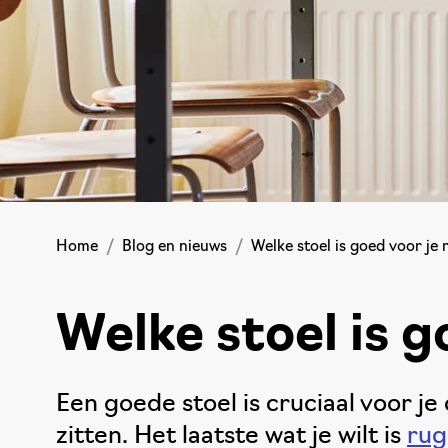
Home
Blog en nieuws
Welke stoel is goed voor je 
Welke stoel is g
Een goede stoel is cruciaal voor je 
zitten. Het laatste wat je wilt is
rug