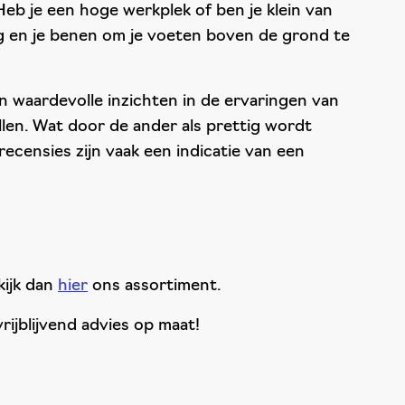
Heb je een hoge werkplek of ben je klein van
rug en je benen om je voeten boven de grond te
 waardevolle inzichten in de ervaringen van
len. Wat door de ander als prettig wordt
recensies zijn vaak een indicatie van een
kijk dan
hier
ons assortiment.
rijblijvend advies op maat!