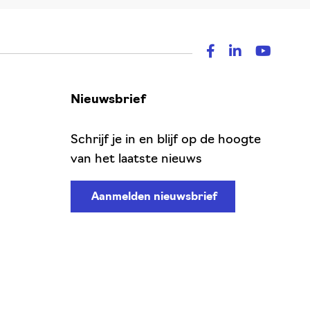
Nieuwsbrief
Schrijf je in en blijf op de hoogte
van het laatste nieuws
Aanmelden nieuwsbrief