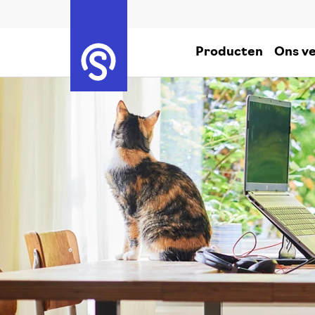
Producten
Ons ve