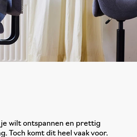
, je wilt ontspannen en prettig
g. Toch komt dit heel vaak voor.