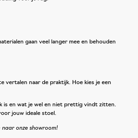
e materialen gaan veel langer mee en behouden
 vertalen naar de praktijk. Hoe kies je een
 is en wat je wel en niet prettig vindt zitten.
oor jouw ideale stoel.
om naar onze showroom!