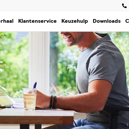
rhaal
Klantenservice
Keuzehulp
Downloads
C