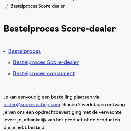
Bestelproces Score-dealer
Bestelproces Score-dealer
Bestelproces
Bestelproces Score-dealer
Bestelproces consument
Je kan eenvoudig een bestelling plaatsen via
order@scoreseating.com
. Binnen 2 werkdagen ontvang
je van ons een opdrachtbevestiging met de verwachte
levertijd, afhankelijk van het product of de producten
die je hebt besteld.