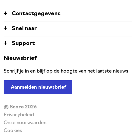
Contactgegevens
Snel naar
Support
Nieuwsbrief
Schrijf je in en blijf op de hoogte van het laatste nieuws
Aanmelden nieuwsbrief
© Score 2026
Privacybeleid
Onze voorwaarden
Cookies