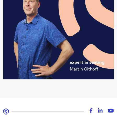
expert in seating
Martin Olthoff