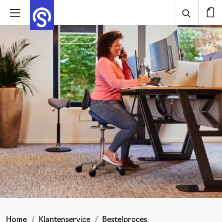
Home
Klantenservice
Bestelproces