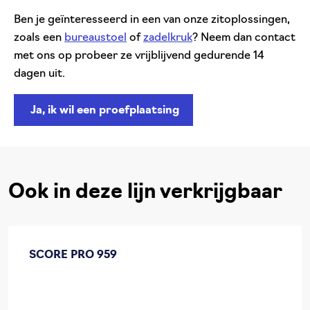
Ben je geïnteresseerd in een van onze zitoplossingen,
zoals een
bureaustoel
of
zadelkruk
? Neem dan contact
met ons op probeer ze vrijblijvend gedurende 14
dagen uit.
Ja, ik wil een proefplaatsing
Ook in deze lijn verkrijgbaar
SCORE PRO 959