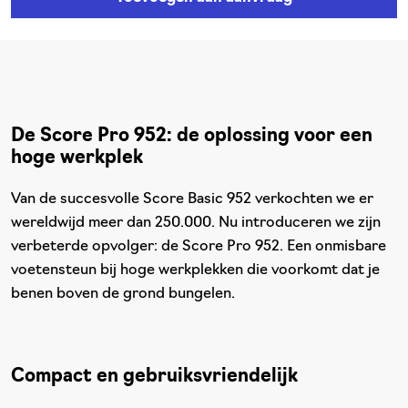
De Score Pro 952: de oplossing voor een
hoge werkplek
Van de succesvolle Score Basic 952 verkochten we er
wereldwijd meer dan 250.000. Nu introduceren we zijn
verbeterde opvolger: de Score Pro 952. Een onmisbare
voetensteun bij hoge werkplekken die voorkomt dat je
benen boven de grond bungelen.
Compact en gebruiksvriendelijk