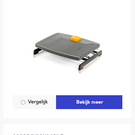
Vergelijk
Bekijk meer