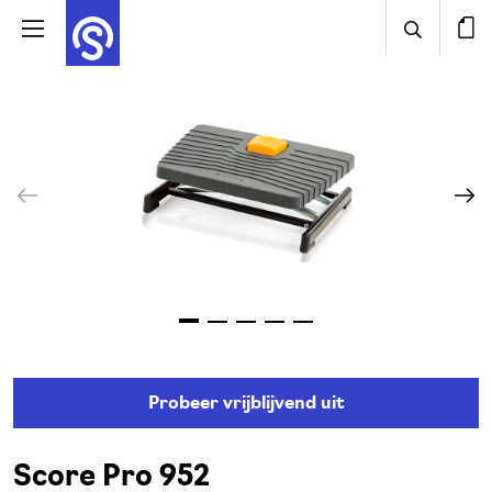
Probeer vrijblijvend uit
Score Pro 952