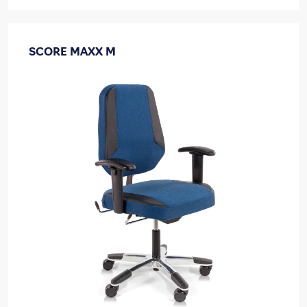
SCORE MAXX M