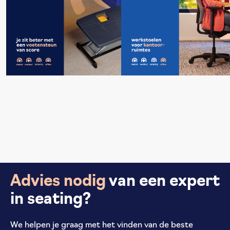
Advies nodig
van een expert
in seating?
We helpen je graag met het vinden van de beste