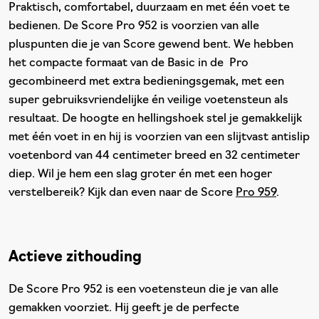
Praktisch, comfortabel, duurzaam en met één voet te
bedienen. De Score Pro 952 is voorzien van alle
pluspunten die je van Score gewend bent. We hebben
het compacte formaat van de Basic in de Pro
gecombineerd met extra bedieningsgemak, met een
super gebruiksvriendelijke én veilige voetensteun als
resultaat. De hoogte en hellingshoek stel je gemakkelijk
met één voet in en hij is voorzien van een slijtvast antislip
voetenbord van 44 centimeter breed en 32 centimeter
diep. Wil je hem een slag groter én met een hoger
verstelbereik? Kijk dan even naar de Score
Pro 959
.
Actieve zithouding
De Score Pro 952 is een voetensteun die je van alle
gemakken voorziet. Hij geeft je de perfecte