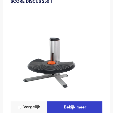
SCORE DISCUS 250 T
Vergelijk
Bekijk meer