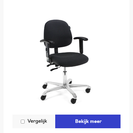
Vergelijk
Bekijk meer