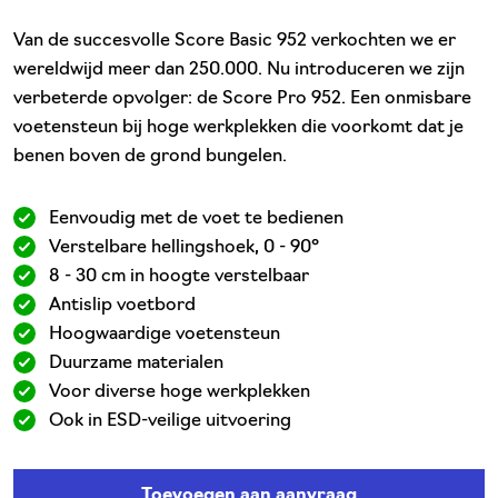
Van de succesvolle Score Basic 952 verkochten we er
wereldwijd meer dan 250.000. Nu introduceren we zijn
verbeterde opvolger: de Score Pro 952. Een onmisbare
voetensteun bij hoge werkplekken die voorkomt dat je
benen boven de grond bungelen.
Eenvoudig met de voet te bedienen
Verstelbare hellingshoek, 0 - 90°
8 - 30 cm in hoogte verstelbaar
Antislip voetbord
Hoogwaardige voetensteun
Duurzame materialen
Voor diverse hoge werkplekken
Ook in ESD-veilige uitvoering