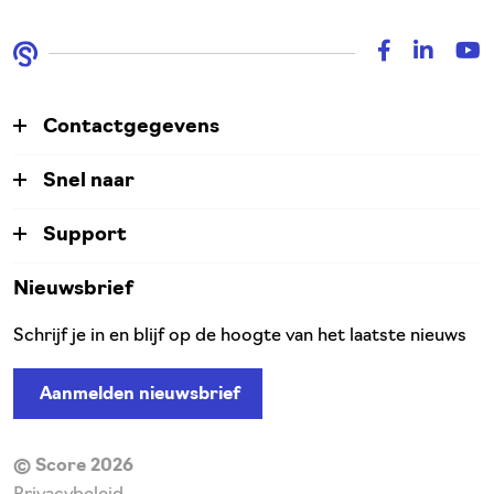
Contactgegevens
Snel naar
Support
Nieuwsbrief
Schrijf je in en blijf op de hoogte van het laatste nieuws
Aanmelden nieuwsbrief
© Score 2026