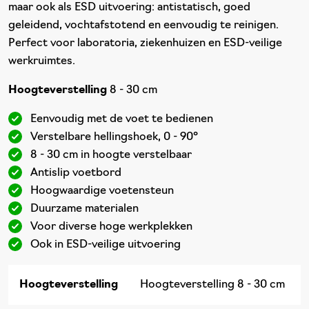
maar ook als ESD uitvoering: antistatisch, goed
geleidend, vochtafstotend en eenvoudig te reinigen.
Perfect voor laboratoria, ziekenhuizen en ESD-veilige
werkruimtes.
Hoogteverstelling
8 - 30 cm
Eenvoudig met de voet te bedienen
Verstelbare hellingshoek, 0 - 90°
8 - 30 cm in hoogte verstelbaar
Antislip voetbord
Hoogwaardige voetensteun
Duurzame materialen
Voor diverse hoge werkplekken
Ook in ESD-veilige uitvoering
Hoogteverstelling
Hoogteverstelling 8 - 30 cm