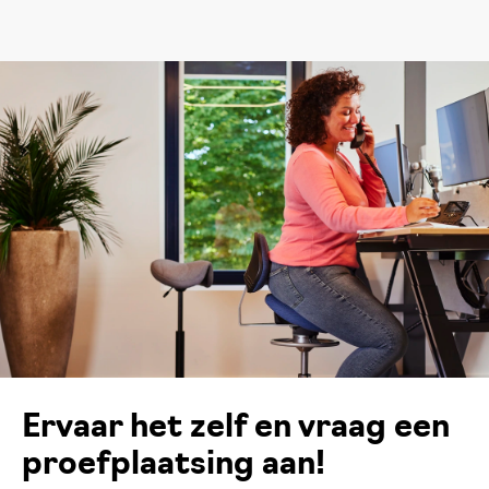
Ervaar het zelf en vraag een
proefplaatsing aan!