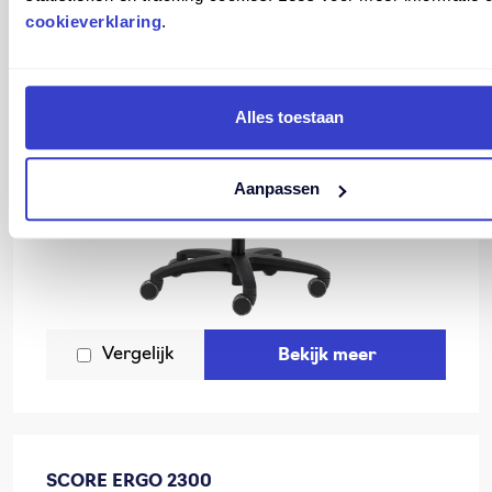
cookieverklaring
.
Alles toestaan
Aanpassen
Vergelijk
Bekijk meer
SCORE ERGO 2300