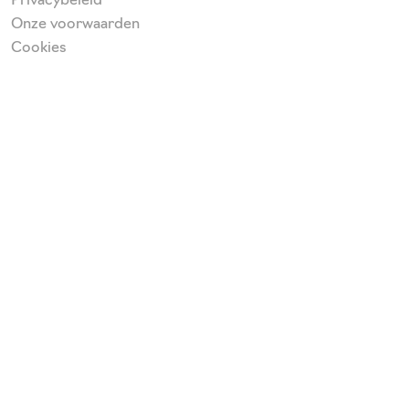
Privacybeleid
Onze voorwaarden
Cookies