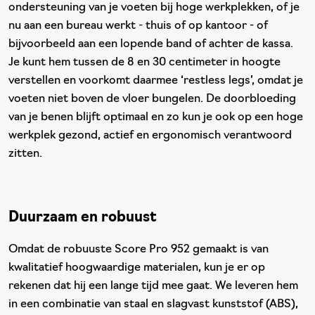
ondersteuning van je voeten bij hoge werkplekken, of je
nu aan een bureau werkt - thuis of op kantoor - of
bijvoorbeeld aan een lopende band of achter de kassa.
Je kunt hem tussen de 8 en 30 centimeter in hoogte
verstellen en voorkomt daarmee ‘restless legs’, omdat je
voeten niet boven de vloer bungelen. De doorbloeding
van je benen blijft optimaal en zo kun je ook op een hoge
werkplek gezond, actief en ergonomisch verantwoord
zitten.
Duurzaam en robuust
Omdat de robuuste Score Pro 952 gemaakt is van
kwalitatief hoogwaardige materialen, kun je er op
rekenen dat hij een lange tijd mee gaat. We leveren hem
in een combinatie van staal en slagvast kunststof (ABS),