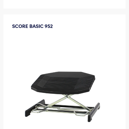
SCORE BASIC 952