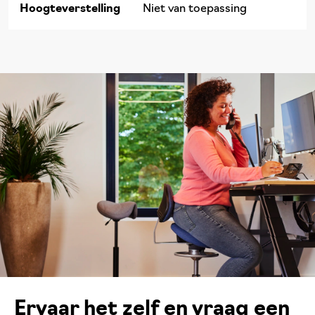
Hoogteverstelling
Niet van toepassing
Ervaar het zelf en vraag een