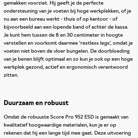
gemakken voorziet. Hij geeft je de perfecte
ondersteuning van je voeten bij hoge werkplekken, of je
nu aan een bureau werkt - thuis of op kantoor - of
bijvoorbeeld aan een lopende band of achter de kassa.
Je kunt hem tussen de 8 en 30 centimeter in hoogte
verstellen en voorkomt daarmee ‘restless legs’, omdat je
voeten niet boven de vloer bungelen. De doorbloeding
van je benen blijft optimaal en zo kun je ook op een hoge
werkplek gezond, actief en ergonomisch verantwoord
zitten.
Duurzaam en robuust
Omdat de robuuste Score Pro 952 ESD is gemaakt van
kwalitatief hoogwaardige materialen, kun je er op
rekenen dat hij een lange tijd mee gaat. Deze uitvoering