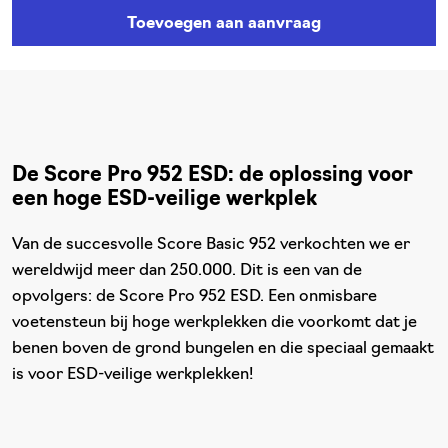
De Score Pro 952 ESD: de oplossing voor
een hoge ESD-veilige werkplek
Van de succesvolle Score Basic 952 verkochten we er
wereldwijd meer dan 250.000. Dit is een van de
opvolgers: de Score Pro 952 ESD. Een onmisbare
voetensteun bij hoge werkplekken die voorkomt dat je
benen boven de grond bungelen en die speciaal gemaakt
is voor ESD-veilige werkplekken!