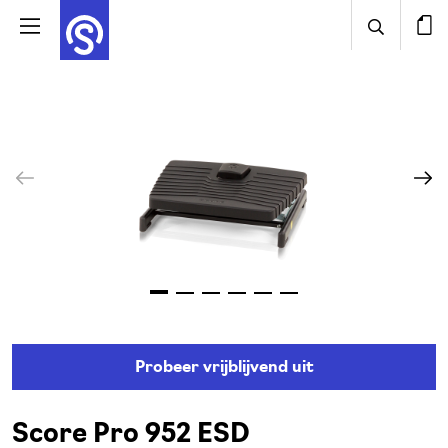
Probeer vrijblijvend uit
Score Pro 952 ESD