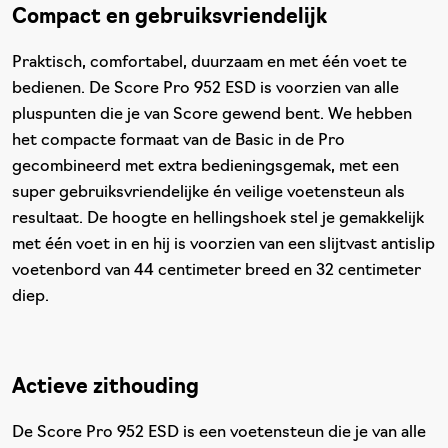
Compact en gebruiksvriendelijk
Praktisch, comfortabel, duurzaam en met één voet te
bedienen. De Score Pro 952 ESD is voorzien van alle
pluspunten die je van Score gewend bent. We hebben
het compacte formaat van de Basic in de Pro
gecombineerd met extra bedieningsgemak, met een
super gebruiksvriendelijke én veilige voetensteun als
resultaat. De hoogte en hellingshoek stel je gemakkelijk
met één voet in en hij is voorzien van een slijtvast antislip
voetenbord van 44 centimeter breed en 32 centimeter
diep.
Actieve zithouding
De Score Pro 952 ESD is een voetensteun die je van alle