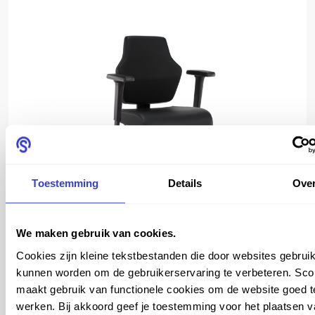
Toestemming
Details
Ove
We maken gebruik van cookies.
Cookies zijn kleine tekstbestanden die door websites gebruik
kunnen worden om de gebruikerservaring te verbeteren. Sco
Vergelijk
Bekijk meer
maakt gebruik van functionele cookies om de website goed t
werken. Bij akkoord geef je toestemming voor het plaatsen 