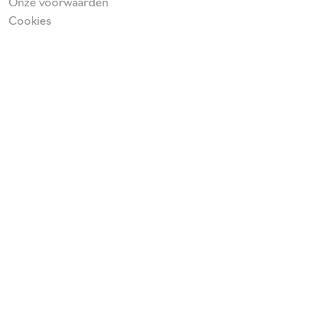
Onze voorwaarden
Cookies