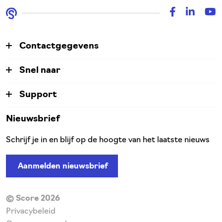
Contactgegevens
Snel naar
Support
Nieuwsbrief
Schrijf je in en blijf op de hoogte van het laatste nieuws
Aanmelden nieuwsbrief
© Score 2026
Privacybeleid