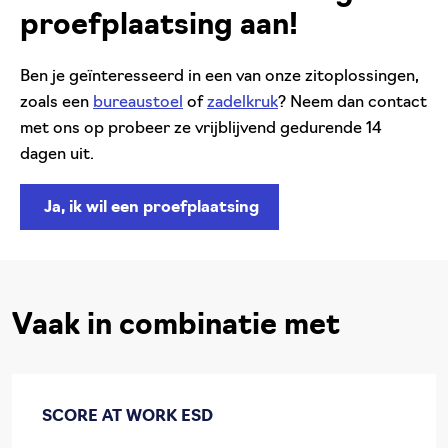
proefplaatsing aan!
Ben je geïnteresseerd in een van onze zitoplossingen,
zoals een
bureaustoel
of
zadelkruk
? Neem dan contact
met ons op probeer ze vrijblijvend gedurende 14
dagen uit.
Ja, ik wil een proefplaatsing
Vaak in combinatie met
SCORE AT WORK ESD