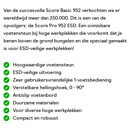
Van de succesvolle Score Basic 952 verkochten we er
wereldwijd meer dan 250.000. Dit is een van de
opvolgers: de Score Pro 952 ESD. Een onmisbare
voetensteun bij hoge werkplekken die voorkomt dat je
benen boven de grond bungelen en die speciaal gemaakt
is voor ESD-veilige werkplekken!
Hoogwaardige voetensteun
ESD-veilige uitvoering
Zeer gebruikersvriendelijke 1-voetsbediening
Verstelbare hellingshoek, 0 - 90°
Antislip voetenbord
Duurzame materialen
Voor diverse hoge werkplekken
Compact en robuust