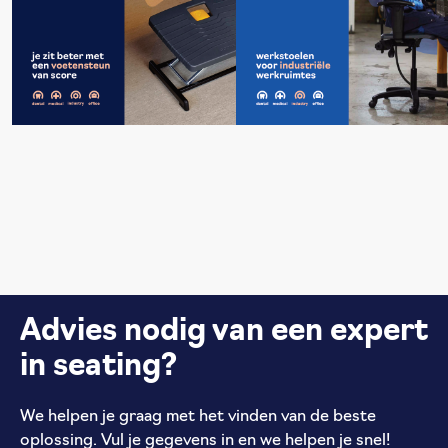
Advies nodig van een expert
in seating?
We helpen je graag met het vinden van de beste
oplossing. Vul je gegevens in en we helpen je snel!