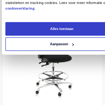
statistieken en tracking cookies. Lees voor meer informatie 
cookieverklaring
.
SCORE ERGO 2301 ESD
Alles toestaan
Aanpassen