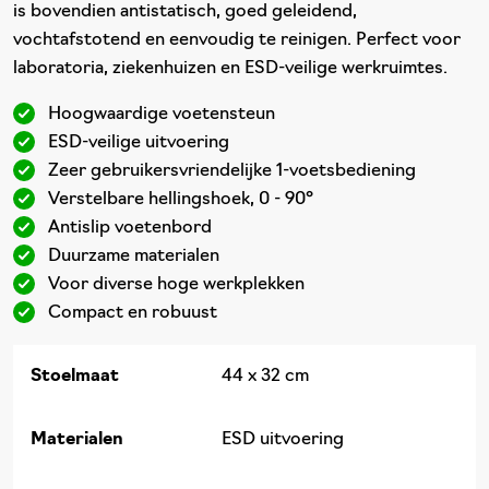
is bovendien antistatisch, goed geleidend,
vochtafstotend en eenvoudig te reinigen. Perfect voor
laboratoria, ziekenhuizen en ESD-veilige werkruimtes.
Hoogwaardige voetensteun
ESD-veilige uitvoering
Zeer gebruikersvriendelijke 1-voetsbediening
Verstelbare hellingshoek, 0 - 90°
Antislip voetenbord
Duurzame materialen
Voor diverse hoge werkplekken
Compact en robuust
Stoelmaat
44 x 32 cm
Materialen
ESD uitvoering