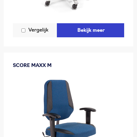
Vergelijk
Bekijk meer
SCORE MAXX M