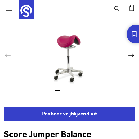
Probeer vrijblijvend uit
Score Jumper Balance