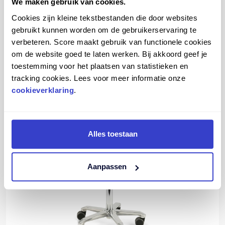
Vergelijk
We maken gebruik van cookies.
Bekijk meer
Cookies zijn kleine tekstbestanden die door websites
gebruikt kunnen worden om de gebruikerservaring te
verbeteren. Score maakt gebruik van functionele cookies
om de website goed te laten werken. Bij akkoord geef je
SCORE JUMPER MET LENDENSTEUN
toestemming voor het plaatsen van statistieken en
tracking cookies. Lees voor meer informatie onze
cookieverklaring
.
Alles toestaan
Aanpassen