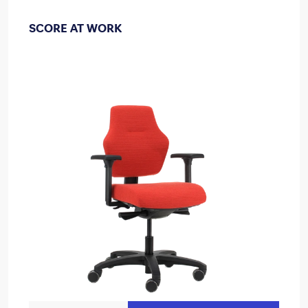
SCORE AT WORK