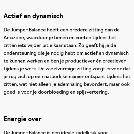
Actief en dynamisch
De Jumper Balance heeft een bredere zitting dan de
Amazone, waardoor je benen en voeten tijdens het
zitten iets wijder uit elkaar staan. Zo geeft hij je de
ondersteuning die je nodig hebt om actief en dynamisch
te kunnen werken en ben je productiever én creatiever
tijdens je werk. De zadelvormige zitting zorgt ervoor dat
je rug zich op een natuurlijke manier ontspant tijdens het
zitten, wat niet alleen je ademhaling bevordert, maar ook
goed is voor je doorbloeding en spijsvertering.
Energie over
De Jumper Balance is een ideale zadelkruk voor