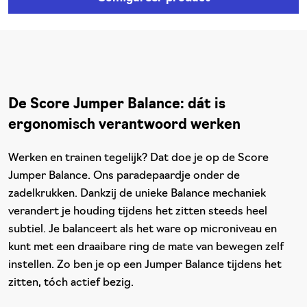
De Score Jumper Balance: dát is
ergonomisch verantwoord werken
Werken en trainen tegelijk? Dat doe je op de Score
Jumper Balance. Ons paradepaardje onder de
zadelkrukken. Dankzij de unieke Balance mechaniek
verandert je houding tijdens het zitten steeds heel
subtiel. Je balanceert als het ware op microniveau en
kunt met een draaibare ring de mate van bewegen zelf
instellen. Zo ben je op een Jumper Balance tijdens het
zitten, tóch actief bezig.