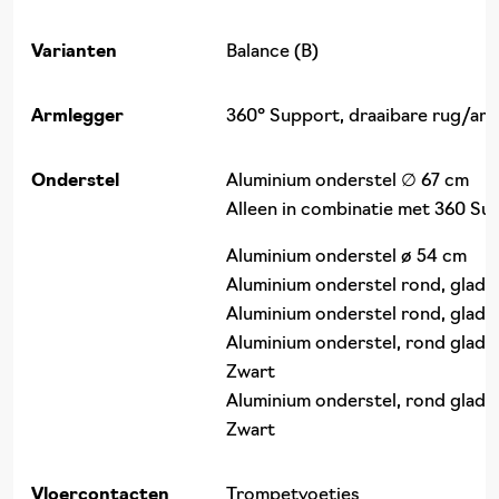
Varianten
Balance (B)
Armlegger
360° Support, draaibare rug/ar
Onderstel
Aluminium onderstel ∅ 67 cm
Alleen in combinatie met 360 Su
Aluminium onderstel ø 54 cm
Aluminium onderstel rond, glad 
Aluminium onderstel rond, glad 
Aluminium onderstel, rond glad ø
Zwart
Aluminium onderstel, rond glad ø
Zwart
Vloercontacten
Trompetvoetjes