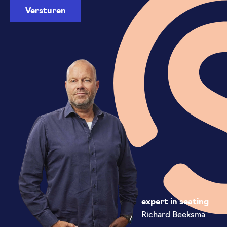
expert in seating
Richard Beeksma