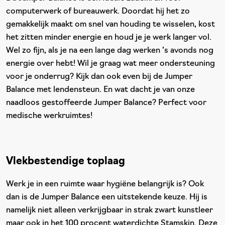
computerwerk of bureauwerk. Doordat hij het zo
gemakkelijk maakt om snel van houding te wisselen, kost
het zitten minder energie en houd je je werk langer vol.
Wel zo fijn, als je na een lange dag werken ’s avonds nog
energie over hebt! Wil je graag wat meer ondersteuning
voor je onderrug? Kijk dan ook even bij de Jumper
Balance met lendensteun. En wat dacht je van onze
naadloos gestoffeerde Jumper Balance? Perfect voor
medische werkruimtes!
Vlekbestendige toplaag
Werk je in een ruimte waar hygiëne belangrijk is? Ook
dan is de Jumper Balance een uitstekende keuze. Hij is
namelijk niet alleen verkrijgbaar in strak zwart kunstleer
maar ook in het 100 procent waterdichte Stamskin. Deze