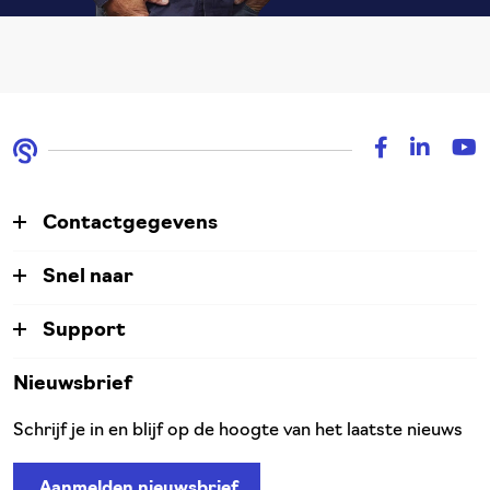
Contactgegevens
Snel naar
Support
Nieuwsbrief
Schrijf je in en blijf op de hoogte van het laatste nieuws
Aanmelden nieuwsbrief