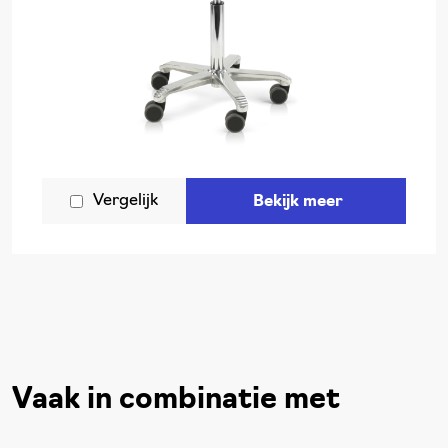
Vergelijk
Bekijk meer
Vaak in combinatie met