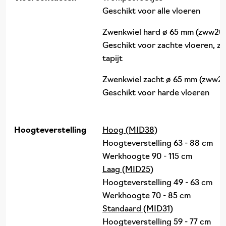
Geschikt voor alle vloeren
Zwenkwiel hard ø 65 mm (zww20
Geschikt voor zachte vloeren, zo
tapijt
Zwenkwiel zacht ø 65 mm (zww21
Geschikt voor harde vloeren
Hoogteverstelling
Hoog (MID38)
Hoogteverstelling 63 - 88 cm
Werkhoogte 90 - 115 cm
Laag (MID25)
Hoogteverstelling 49 - 63 cm
Werkhoogte 70 - 85 cm
Standaard (MID31)
Hoogteverstelling 59 - 77 cm