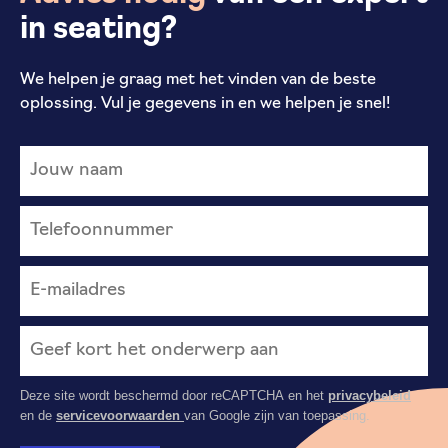
in seating?
We helpen je graag met het vinden van de beste
oplossing. Vul je gegevens in en we helpen je snel!
Deze site wordt beschermd door reCAPTCHA en het
privacybeleid
en de
servicevoorwaarden
van Google zijn van toepassing.