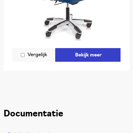
Vergelijk
Bekijk meer
Documentatie