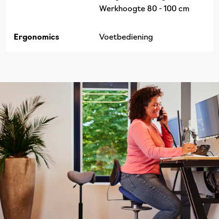
Werkhoogte 80 - 100 cm
Ergonomics
Voetbediening