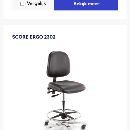
Vergelijk
Bekijk meer
SCORE ERGO 2302