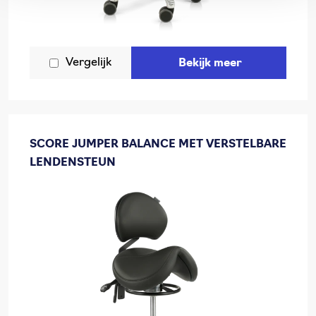
Vergelijk
Bekijk meer
SCORE JUMPER BALANCE MET VERSTELBARE
LENDENSTEUN