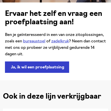
Ervaar het zelf en vraag een
proefplaatsing aan!
Ben je geïnteresseerd in een van onze zitoplossingen,
zoals een
bureaustoel
of
zadelkruk
? Neem dan contact
met ons op probeer ze vrijblijvend gedurende 14
dagen uit.
Ja, ik wil een proefplaatsing
Ook in deze lijn verkrijgbaar