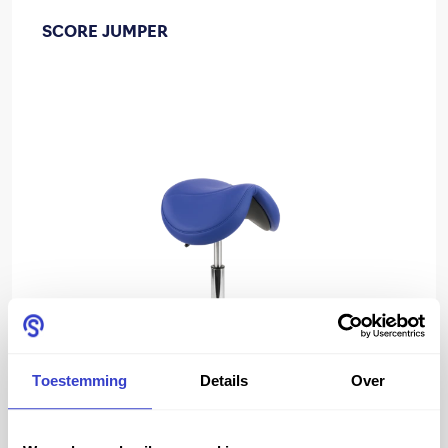
SCORE JUMPER
Toestemming
Details
Over