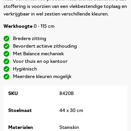
stoffering is voorzien van een vlekbestendige toplaag en
verkrijgbaar in wel zestien verschillende kleuren.
Werkhoogte
0 - 115 cm
Bredere zitting
Bevordert actieve zithouding
Met Balance mechaniek
Voor thuis en op kantoor
Hygiënisch
Meerdere kleuren mogelijk
SKU
8420B
Stoelmaat
44 x 30 cm
Materialen
Stamskin