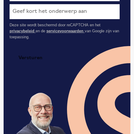
Deze site wordt beschermd door reCAPTCHA en het
privacybeleid
en de
servicevoorwaarden
van Google zijn van
toepassing.