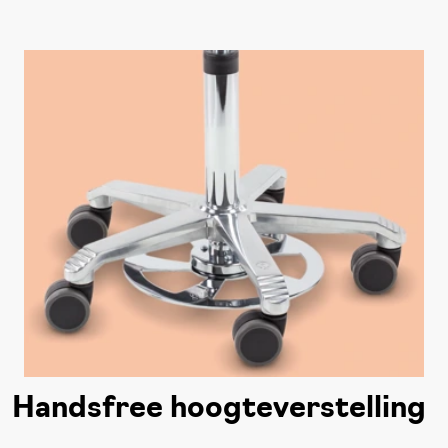
Handsfree hoogteverstelling