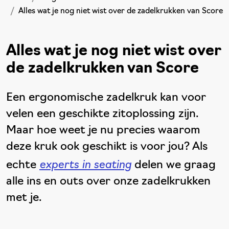
Alles wat je nog niet wist over de zadelkrukken van Score
Alles wat je nog niet wist over
de zadelkrukken van Score
Een ergonomische zadelkruk kan voor
velen een geschikte zitoplossing zijn.
Maar hoe weet je nu precies waarom
deze kruk ook geschikt is voor jou? Als
experts in seating
echte
delen we graag
alle ins en outs over onze zadelkrukken
met je.