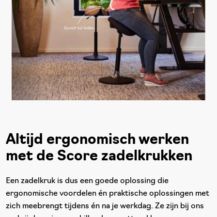
Altijd ergonomisch werken
met de Score zadelkrukken
Een zadelkruk is dus een goede oplossing die
ergonomische voordelen én praktische oplossingen met
zich meebrengt tijdens én na je werkdag. Ze zijn bij ons