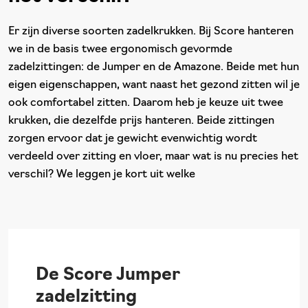
Er zijn diverse soorten zadelkrukken. Bij Score hanteren
we in de basis twee ergonomisch gevormde
zadelzittingen: de Jumper en de Amazone. Beide met hun
eigen eigenschappen, want naast het gezond zitten wil je
ook comfortabel zitten. Daarom heb je keuze uit twee
krukken, die dezelfde prijs hanteren. Beide zittingen
zorgen ervoor dat je gewicht evenwichtig wordt
verdeeld over zitting en vloer, maar wat is nu precies het
verschil? We leggen je kort uit welke
De Score Jumper
zadelzitting