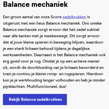
Balance mechaniek
Een groot aantal van onze Score
zadelkrukken
is
uitgerust met een heus Balance mechaniek. Ons unieke
Balance mechaniek zorgt ervoor dat het zadel subtiel
naar alle kanten met je meebeweegt. Dit zorgt ervoor
dat al jouw kleine spieren in beweging blijven, waardoor
je een sterk lichaam behoud tijdens je dagelijkse
werkzaamheden. Daarnaast is het Balance mechaniek ook
erg goed voor je rug. Omdat je op een actieve manier
zit, wordt de doorbloeding van je lichaam bevorderd en
train je continu je kleine romp- en rugspieren. Hierdoor
kun je je werkhouding langer volhouden en heb je minder
pijnklachten. Multifunctioneel, dus!
Bekijk Balance zadelkrukken