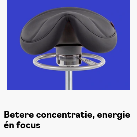
Betere concentratie, energie
én focus