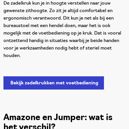
De zadelkruk kun je in hoogte verstellen naar jouw
gewenste zithoogte. Zo zit je altijd comfortabel en
ergonomisch verantwoord. Dit kun je net als bij een
bureaustoel met een hendel doen, maar het is ook
mogelijk met de voetbediening op je kruk. Dat is vooral
ontzettend handig in situaties waarbij je beide handen
voor je werkzaamheden nodig hebt of steriel moet
houden.
Bekijk zadelkrukken met voetbediening
Amazone en Jumper: wat is
het verschil?