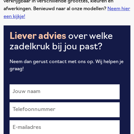
verkrijgbaar in verschillende groottes, kleuren en
afwerkingen. Benieuwd naar al onze modellen?
Neem hier
een kijkje!
Liever advies
over welke
zadelkruk bij jou past?
Neem dan gerust contact met ons op. Wij helpen je
graag!