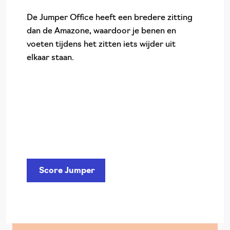
De Jumper Office heeft een bredere zitting
dan de Amazone, waardoor je benen en
voeten tijdens het zitten iets wijder uit
elkaar staan.
Score Jumper