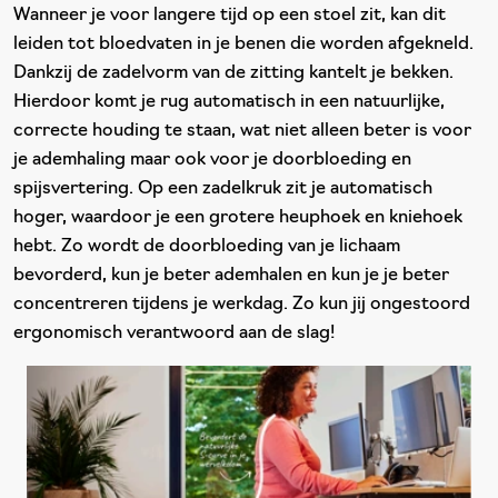
Wanneer je voor langere tijd op een stoel zit, kan dit
leiden tot bloedvaten in je benen die worden afgekneld.
Dankzij de zadelvorm van de zitting kantelt je bekken.
Hierdoor komt je rug automatisch in een natuurlijke,
correcte houding te staan, wat niet alleen beter is voor
je ademhaling maar ook voor je doorbloeding en
spijsvertering. Op een zadelkruk zit je automatisch
hoger, waardoor je een grotere heuphoek en kniehoek
hebt. Zo wordt de doorbloeding van je lichaam
bevorderd, kun je beter ademhalen en kun je je beter
concentreren tijdens je werkdag. Zo kun jij ongestoord
ergonomisch verantwoord aan de slag!