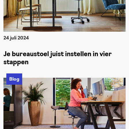
24 juli 2024
Je bureaustoel juist instellen in vier
stappen
Blog