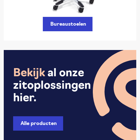
Bureaustoelen
Bekijk
al onze
zitoplossingen
hier.
Alle producten