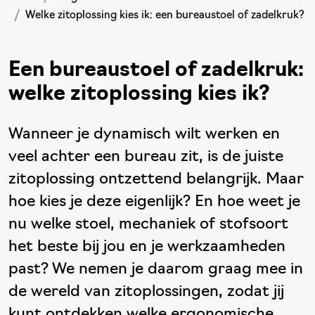
Welke zitoplossing kies ik: een bureaustoel of zadelkruk?
Een bureaustoel of zadelkruk:
welke zitoplossing kies ik?
Wanneer je dynamisch wilt werken en
veel achter een bureau zit, is de juiste
zitoplossing ontzettend belangrijk. Maar
hoe kies je deze eigenlijk? En hoe weet je
nu welke stoel, mechaniek of stofsoort
het beste bij jou en je werkzaamheden
past? We nemen je daarom graag mee in
de wereld van zitoplossingen, zodat jij
kunt ontdekken welke ergonomische