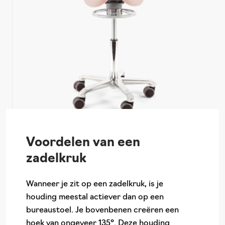
Voordelen van een
zadelkruk
Wanneer je zit op een zadelkruk, is je
houding meestal actiever dan op een
bureaustoel. Je bovenbenen creëren een
hoek van ongeveer 135°. Deze houding