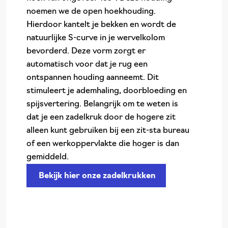
noemen we de open hoekhouding.
Hierdoor kantelt je bekken en wordt de
natuurlijke S-curve in je wervelkolom
bevorderd. Deze vorm zorgt er
automatisch voor dat je rug een
ontspannen houding aanneemt. Dit
stimuleert je ademhaling, doorbloeding en
spijsvertering. Belangrijk om te weten is
dat je een zadelkruk door de hogere zit
alleen kunt gebruiken bij een zit-sta bureau
of een werkoppervlakte die hoger is dan
gemiddeld.
Bekijk hier onze zadelkrukken