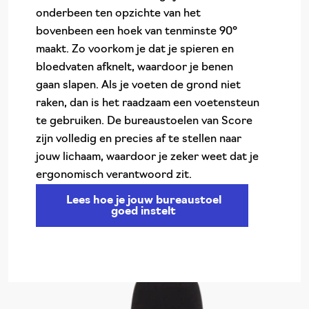
onderbeen ten opzichte van het
bovenbeen een hoek van tenminste 90°
maakt. Zo voorkom je dat je spieren en
bloedvaten afknelt, waardoor je benen
gaan slapen. Als je voeten de grond niet
raken, dan is het raadzaam een voetensteun
te gebruiken. De bureaustoelen van Score
zijn volledig en precies af te stellen naar
jouw lichaam, waardoor je zeker weet dat je
ergonomisch verantwoord zit.
Lees hoe je jouw bureaustoel
goed instelt