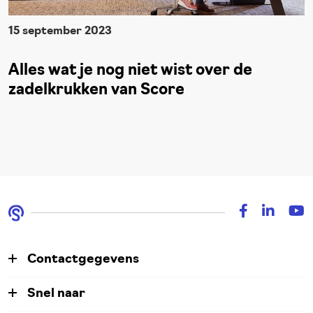
15 september 2023
Alles wat je nog niet wist over de
zadelkrukken van Score
Contactgegevens
Snel naar