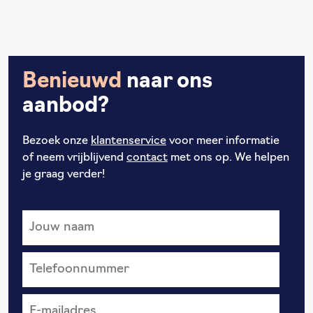
Benieuwd
naar ons
aanbod?
Bezoek onze
klantenservice
voor meer informatie
of neem vrijblijvend
contact
met ons op. We helpen
je graag verder!