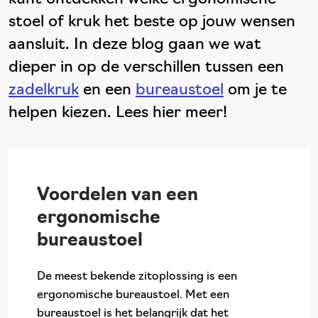
stoel of kruk het beste op jouw wensen
aansluit. In deze blog gaan we wat
dieper in op de verschillen tussen een
zadelkruk
en een
bureaustoel
om je te
helpen kiezen. Lees hier meer!
Voordelen van een
ergonomische
bureaustoel
De meest bekende zitoplossing is een
ergonomische bureaustoel. Met een
bureaustoel is het belangrijk dat het