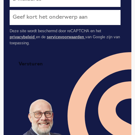
Deze site wordt beschermd door reCAPTCHA en het
privacybeleid
en de
servicevoorwaarden
van Google zijn van
toepassing.