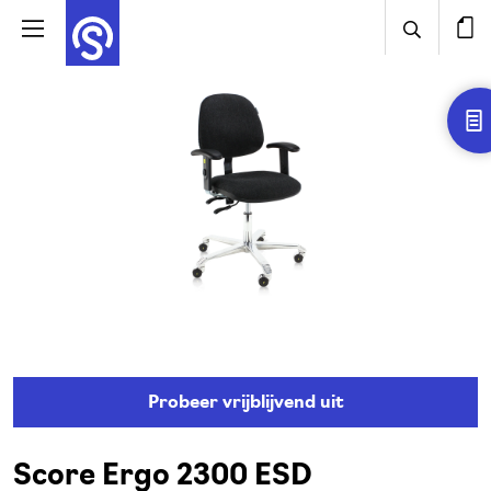
Probeer vrijblijvend uit
Score Ergo 2300 ESD