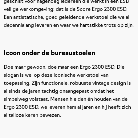
geschikt voor nagenoeg iedereen die werkt in een ESD
veilige werkomgeving: dat is de Score Ergo 2300 ESD.
Een antistatische, goed geleidende werkstoel die we al
decennialang leveren en waar we hartstikke trots op zijn.
Icoon onder de bureaustoelen
Doe maar gewoon, doe maar een Ergo 2300 ESD. Die
slogan is wel op deze iconische werkstoel van
toepassing. Zijn functionele, robuuste vintage design is
al sinds de jaren tachtig onaangepast omdat het
simpelweg volstaat. Mensen hielden én houden van de
Ergo 2300 ESD, we leveren hem al jaren en hij heeft zich
al talloze keren bewezen.