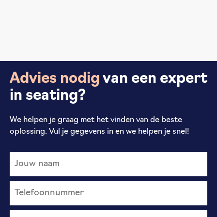
Advies nodig
van een expert
in seating?
We helpen je graag met het vinden van de beste
oplossing. Vul je gegevens in en we helpen je snel!