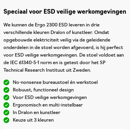
Speciaal voor ESD veilige werkomgevingen
We kunnen de Ergo 2300 ESD leveren in drie
verschillende kleuren Dralon of kunstleer. Omdat
opgebouwde elektriciteit veilig via de geleidende
onderdelen in de stoel worden afgevoerd, is hij perfect
voor ESD veilige werkomgevingen. De stoel voldoet aan
de IEC 61340-5-1 norm en is getest door het SP
Technical Research Instituut uit Zweden.
No-nonsense bureaustoel én werkstoel
Robuust, functioneel design
Voor ESD veilige werkomgevingen
Ergonomisch en multi-instelbaar
In Dralon en kunstleer
Keuze uit 3 kleuren