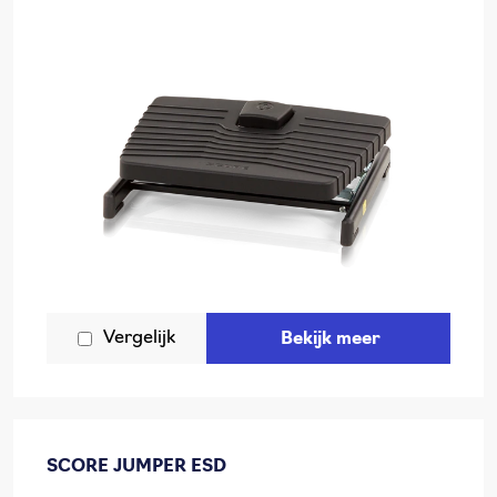
Vergelijk
Bekijk meer
SCORE JUMPER ESD