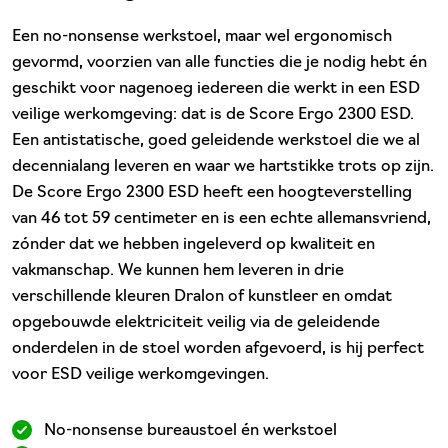
Een no-nonsense werkstoel, maar wel ergonomisch
gevormd, voorzien van alle functies die je nodig hebt én
geschikt voor nagenoeg iedereen die werkt in een ESD
veilige werkomgeving: dat is de Score Ergo 2300 ESD.
Een antistatische, goed geleidende werkstoel die we al
decennialang leveren en waar we hartstikke trots op zijn.
De Score Ergo 2300 ESD heeft een hoogteverstelling
van 46 tot 59 centimeter en is een echte allemansvriend,
zónder dat we hebben ingeleverd op kwaliteit en
vakmanschap. We kunnen hem leveren in drie
verschillende kleuren Dralon of kunstleer en omdat
opgebouwde elektriciteit veilig via de geleidende
onderdelen in de stoel worden afgevoerd, is hij perfect
voor ESD veilige werkomgevingen.
No-nonsense bureaustoel én werkstoel