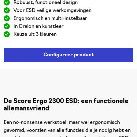
Robuust, functioneel design
Voor ESD veilige werkomgevingen
Ergonomisch en multi-instelbaar
In Dralon en kunstleer
Keuze uit 3 kleuren
Configureer product
De Score Ergo 2300 ESD: een functionele
allemansvriend
Een no-nonsense werkstoel, maar wel ergonomisch
gevormd, voorzien van alle functies die je nodig hebt en