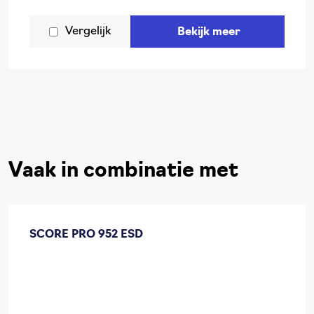
Vergelijk
Bekijk meer
Vaak in combinatie met
SCORE PRO 952 ESD