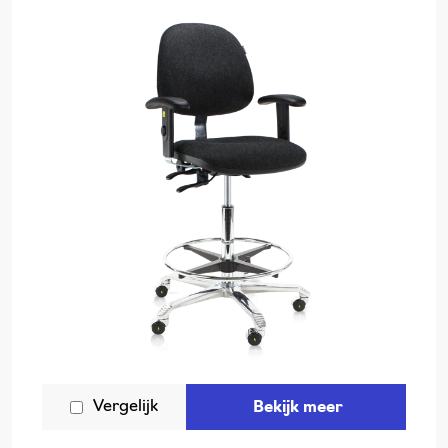
Vergelijk
Bekijk meer