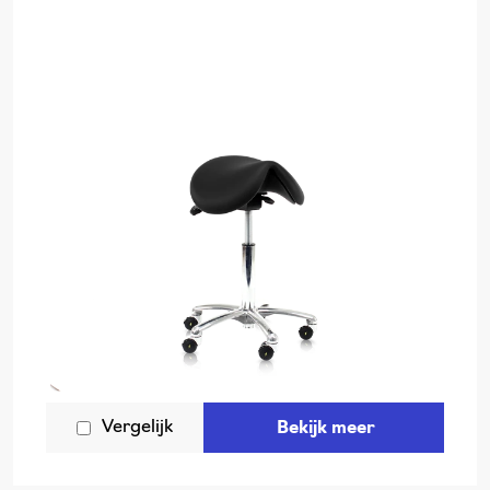
Vergelijk
Bekijk meer