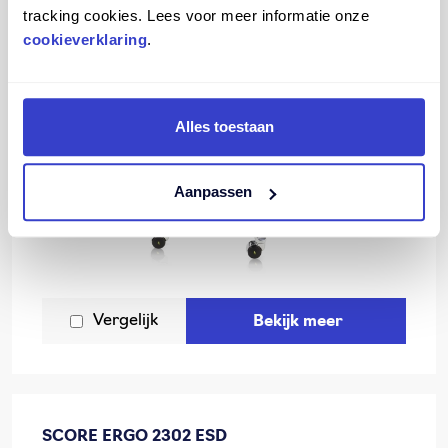
tracking cookies. Lees voor meer informatie onze
cookieverklaring
.
Alles toestaan
Aanpassen
Vergelijk
Bekijk meer
SCORE ERGO 2302 ESD