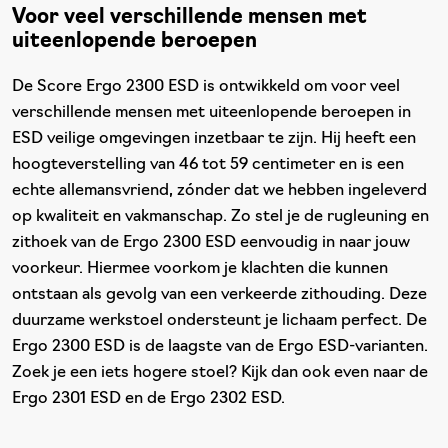
Voor veel verschillende mensen met
uiteenlopende beroepen
De Score Ergo 2300 ESD is ontwikkeld om voor veel
verschillende mensen met uiteenlopende beroepen in
ESD veilige omgevingen inzetbaar te zijn. Hij heeft een
hoogteverstelling van 46 tot 59 centimeter en is een
echte allemansvriend, zónder dat we hebben ingeleverd
op kwaliteit en vakmanschap. Zo stel je de rugleuning en
zithoek van de Ergo 2300 ESD eenvoudig in naar jouw
voorkeur. Hiermee voorkom je klachten die kunnen
ontstaan als gevolg van een verkeerde zithouding. Deze
duurzame werkstoel ondersteunt je lichaam perfect. De
Ergo 2300 ESD is de laagste van de Ergo ESD-varianten.
Zoek je een iets hogere stoel? Kijk dan ook even naar de
Ergo 2301 ESD en de Ergo 2302 ESD.