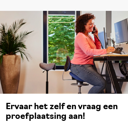
Ervaar het zelf en vraag een
proefplaatsing aan!