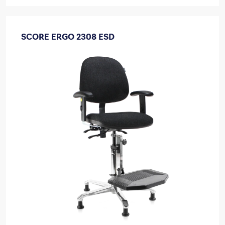
SCORE ERGO 2308 ESD