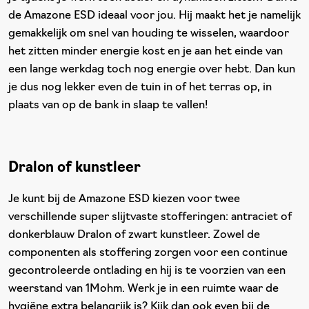
de Amazone ESD ideaal voor jou. Hij maakt het je namelijk
gemakkelijk om snel van houding te wisselen, waardoor
het zitten minder energie kost en je aan het einde van
een lange werkdag toch nog energie over hebt. Dan kun
je dus nog lekker even de tuin in of het terras op, in
plaats van op de bank in slaap te vallen!
Dralon of kunstleer
Je kunt bij de Amazone ESD kiezen voor twee
verschillende super slijtvaste stofferingen: antraciet of
donkerblauw Dralon of zwart kunstleer. Zowel de
componenten als stoffering zorgen voor een continue
gecontroleerde ontlading en hij is te voorzien van een
weerstand van 1Mohm. Werk je in een ruimte waar de
hygiëne extra belangrijk is? Kijk dan ook even bij de