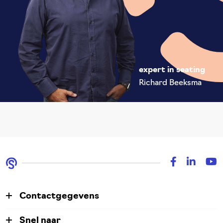
expert in seating
Richard Beeksma
Contactgegevens
Snel naar