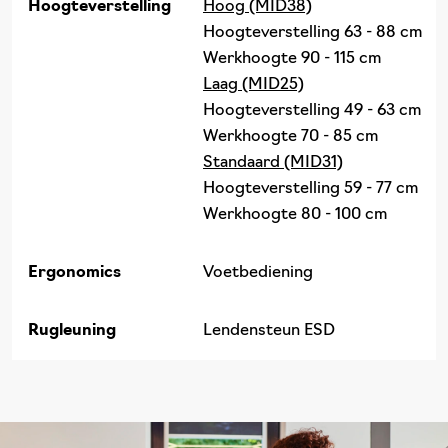
Hoogteverstelling
Hoog (MID38)
Hoogteverstelling 63 - 88 cm
Werkhoogte 90 - 115 cm
Laag (MID25)
Hoogteverstelling 49 - 63 cm
Werkhoogte 70 - 85 cm
Standaard (MID31)
Hoogteverstelling 59 - 77 cm
Werkhoogte 80 - 100 cm
Ergonomics
Voetbediening
Rugleuning
Lendensteun ESD