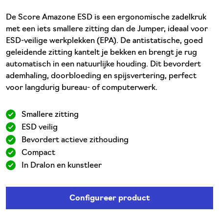
De Score Amazone ESD is een ergonomische zadelkruk
met een iets smallere zitting dan de Jumper, ideaal voor
ESD-veilige werkplekken (EPA). De antistatische, goed
geleidende zitting kantelt je bekken en brengt je rug
automatisch in een natuurlijke houding. Dit bevordert
ademhaling, doorbloeding en spijsvertering, perfect
voor langdurig bureau- of computerwerk.
Smallere zitting
ESD veilig
Bevordert actieve zithouding
Compact
In Dralon en kunstleer
Configureer product