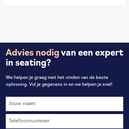
Advies nodig
van een expert
in seating?
We helpen je graag met het vinden van de beste
oplossing. Vul je gegevens in en we helpen je snel!