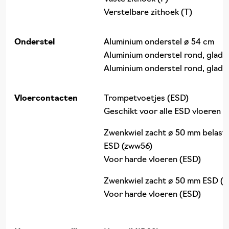
Verstelbare zithoek (T)
Onderstel
Aluminium onderstel ø 54 cm
Aluminium onderstel rond, glad 
Aluminium onderstel rond, glad 
Vloercontacten
Trompetvoetjes (ESD)
Geschikt voor alle ESD vloeren
Zwenkwiel zacht ø 50 mm belast
ESD (zww56)
Voor harde vloeren (ESD)
Zwenkwiel zacht ø 50 mm ESD (
Voor harde vloeren (ESD)