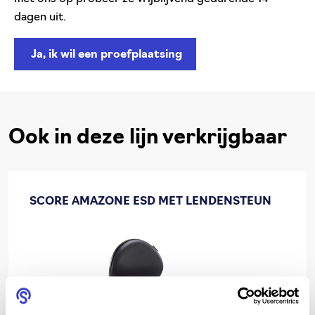
dagen uit.
Ja, ik wil een proefplaatsing
Ook in deze lijn verkrijgbaar
SCORE AMAZONE ESD MET LENDENSTEUN