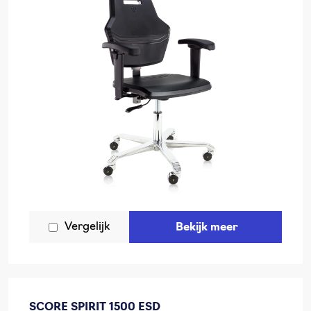
Vergelijk
Bekijk meer
SCORE SPIRIT 1500 ESD