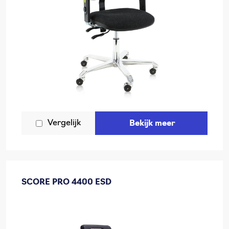
Vergelijk
Bekijk meer
SCORE PRO 4400 ESD