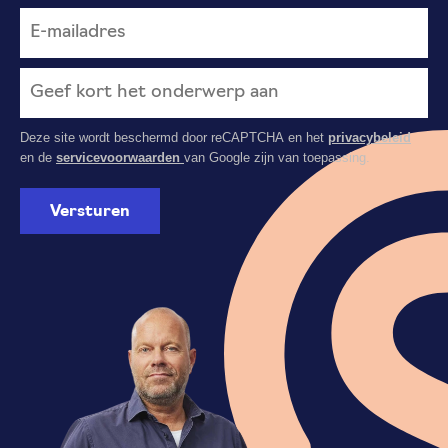
Deze site wordt beschermd door reCAPTCHA en het
privacybeleid
en de
servicevoorwaarden
van Google zijn van toepassing.