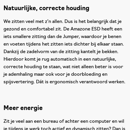
Natuurlijke, correcte houding
We zitten veel met z’n allen. Dus is het belangrijk dat je
gezond en comfortabel zit. De Amazone ESD heeft een
iets smallere zitting dan de Jumper, waardoor je benen
en voeten tijdens het zitten iets dichter bij elkaar staan.
Dankzij de zadelvorm van de zitting kantelt je bekken.
Hierdoor komt je rug automatisch in een natuurlijke,
correcte houding te staan, wat niet alleen beter is voor
je ademhaling maar ook voor je doorbloeding en
spijsvertering. Dát is ergonomisch verantwoord werken.
Meer energie
Zit je veel aan een bureau of achter een computer en wil
je tijdens je werk toch actief en dynamisch zitten? Dan is