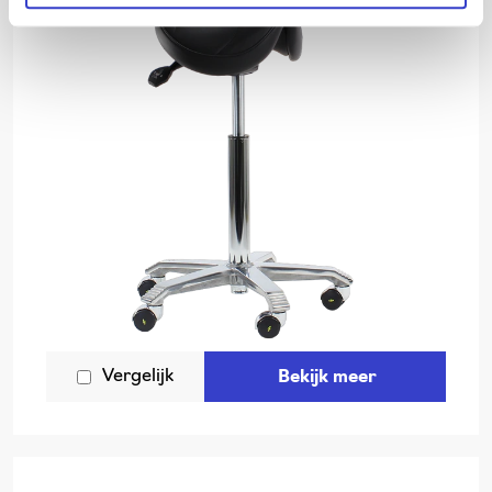
Vergelijk
Bekijk meer