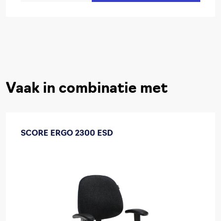
Vaak in combinatie met
SCORE ERGO 2300 ESD