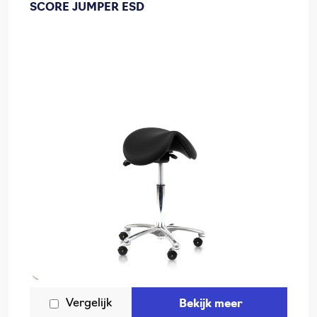
SCORE JUMPER ESD
Vergelijk
Bekijk meer