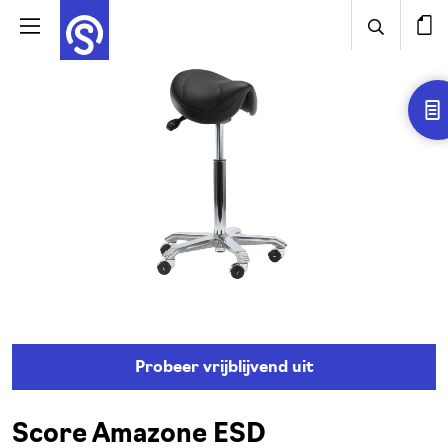
Probeer vrijblijvend uit
Score Amazone ESD