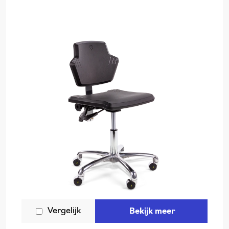
Vergelijk
Bekijk meer