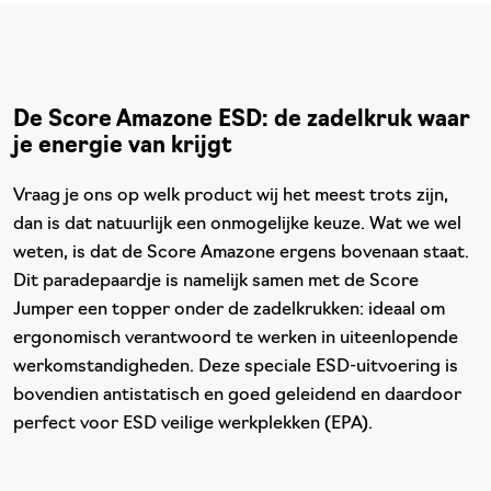
De Score Amazone ESD: de zadelkruk waar
je energie van krijgt
Vraag je ons op welk product wij het meest trots zijn,
dan is dat natuurlijk een onmogelijke keuze. Wat we wel
weten, is dat de Score Amazone ergens bovenaan staat.
Dit paradepaardje is namelijk samen met de Score
Jumper een topper onder de zadelkrukken: ideaal om
ergonomisch verantwoord te werken in uiteenlopende
werkomstandigheden. Deze speciale ESD-uitvoering is
bovendien antistatisch en goed geleidend en daardoor
perfect voor ESD veilige werkplekken (EPA).