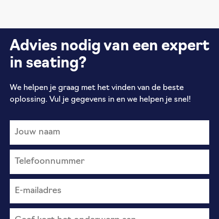
Advies nodig van een expert
in seating?
We helpen je graag met het vinden van de beste
oplossing. Vul je gegevens in en we helpen je snel!