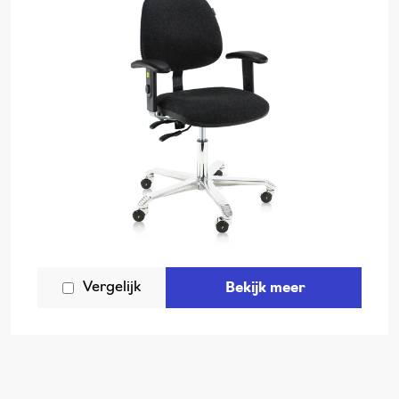
Vergelijk
Bekijk meer