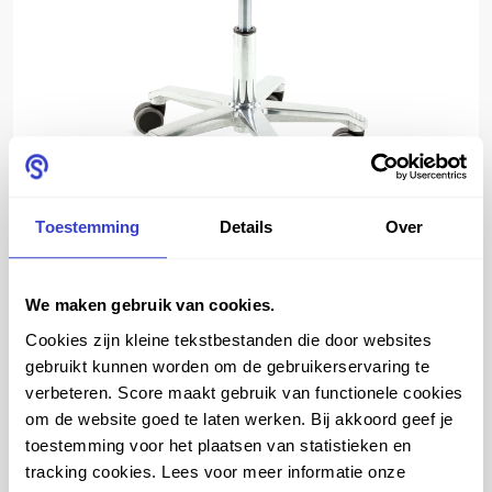
Toestemming
Details
Over
Vergelijk
Bekijk meer
We maken gebruik van cookies.
Cookies zijn kleine tekstbestanden die door websites
gebruikt kunnen worden om de gebruikerservaring te
verbeteren. Score maakt gebruik van functionele cookies
SCORE OPTI 2210
om de website goed te laten werken. Bij akkoord geef je
toestemming voor het plaatsen van statistieken en
tracking cookies. Lees voor meer informatie onze