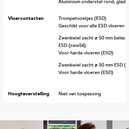
Aluminium onderstel rond, glad 
Vloercontacten
Trompetvoetjes (ESD)
Geschikt voor alle ESD vloeren
Zwenkwiel zacht ø 50 mm belast
ESD (zww56)
Voor harde vloeren (ESD)
Zwenkwiel zacht ø 50 mm ESD (
Voor harde vloeren (ESD)
Hoogteverstelling
Niet van toepassing