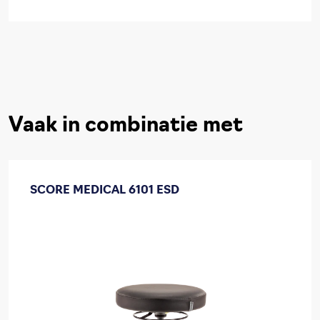
Vaak in combinatie met
SCORE MEDICAL 6101 ESD