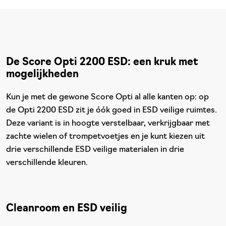
De Score Opti 2200 ESD: een kruk met
mogelijkheden
Kun je met de gewone Score Opti al alle kanten op: op
de Opti 2200 ESD zit je óók goed in ESD veilige ruimtes.
Deze variant is in hoogte verstelbaar, verkrijgbaar met
zachte wielen of trompetvoetjes en je kunt kiezen uit
drie verschillende ESD veilige materialen in drie
verschillende kleuren.
Cleanroom en ESD veilig