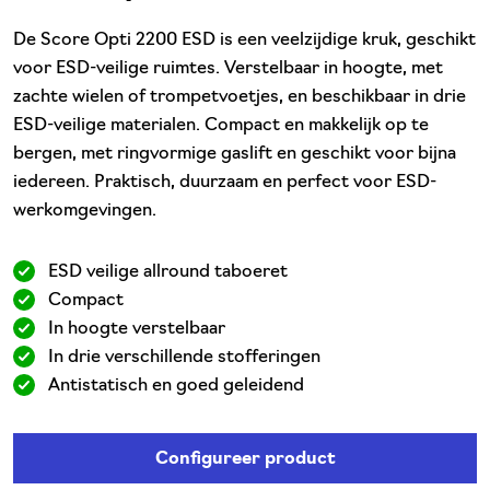
De Score Opti 2200 ESD is een veelzijdige kruk, geschikt
voor ESD-veilige ruimtes. Verstelbaar in hoogte, met
zachte wielen of trompetvoetjes, en beschikbaar in drie
ESD-veilige materialen. Compact en makkelijk op te
bergen, met ringvormige gaslift en geschikt voor bijna
iedereen. Praktisch, duurzaam en perfect voor ESD-
werkomgevingen.
ESD veilige allround taboeret
Compact
In hoogte verstelbaar
In drie verschillende stofferingen
Antistatisch en goed geleidend
Configureer product