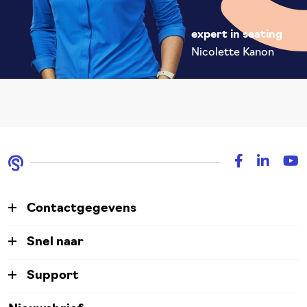
expert in seating
Nicolette Kanon
Contactgegevens
Snel naar
Support