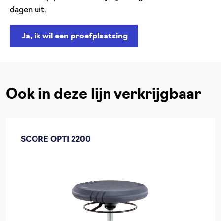
dagen uit.
Ja, ik wil een proefplaatsing
Ook in deze lijn verkrijgbaar
SCORE OPTI 2200