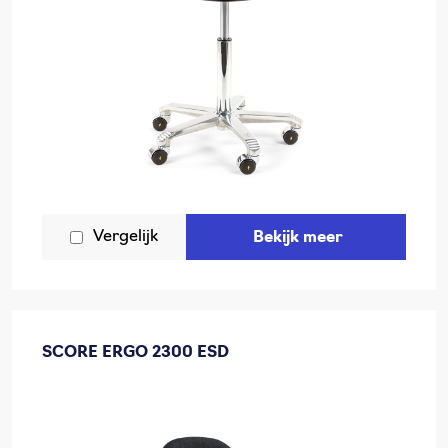
Vergelijk
Bekijk meer
SCORE ERGO 2300 ESD