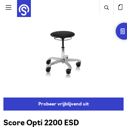
Probeer vrijblijvend uit
Score Opti 2200 ESD