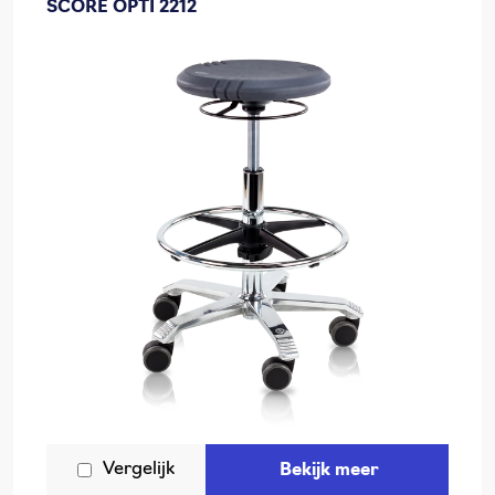
SCORE OPTI 2212
Vergelijk
Bekijk meer