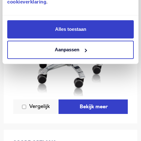
cookieverklaring
.
Alles toestaan
Aanpassen
Vergelijk
Bekijk meer