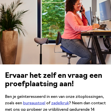
Ervaar het zelf en vraag een
proefplaatsing aan!
Ben je geïnteresseerd in een van onze zitoplossingen,
zoals een
bureaustoel
of
zadelkruk
? Neem dan contact
met ons op probeer ze vrijblijvend gedurende 14