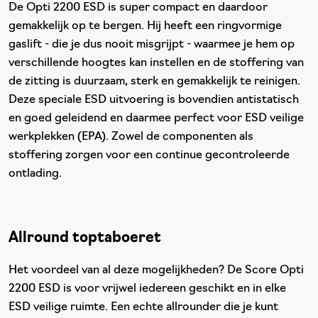
De Opti 2200 ESD is super compact en daardoor
gemakkelijk op te bergen. Hij heeft een ringvormige
gaslift - die je dus nooit misgrijpt - waarmee je hem op
verschillende hoogtes kan instellen en de stoffering van
de zitting is duurzaam, sterk en gemakkelijk te reinigen.
Deze speciale ESD uitvoering is bovendien antistatisch
en goed geleidend en daarmee perfect voor ESD veilige
werkplekken (EPA). Zowel de componenten als
stoffering zorgen voor een continue gecontroleerde
ontlading.
Allround toptaboeret
Het voordeel van al deze mogelijkheden? De Score Opti
2200 ESD is voor vrijwel iedereen geschikt en in elke
ESD veilige ruimte. Een echte allrounder die je kunt