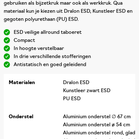
gebruiken als bijzetkruk maar ook als werkkruk. Qua
materiaal kun je kiezen uit Dralon ESD, Kunstleer ESD en
gegoten polyurethaan (PU) ESD.
ESD veilige allround taboeret
Compact
In hoogte verstelbaar
In drie verschillende stofferingen
Antistatisch en goed geleidend
Materialen
Dralon ESD
Kunstleer zwart ESD
PU ESD
Onderstel
Aluminium onderstel ∅ 67 cm
Aluminium onderstel ø 54 cm
Aluminium onderstel rond, glad 