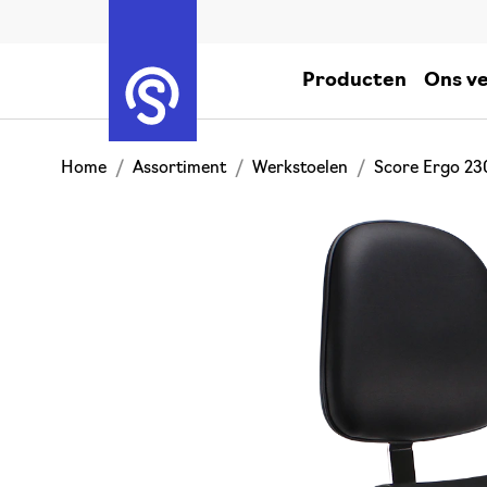
Producten
Ons ve
Home
Assortiment
Werkstoelen
Score Ergo 2