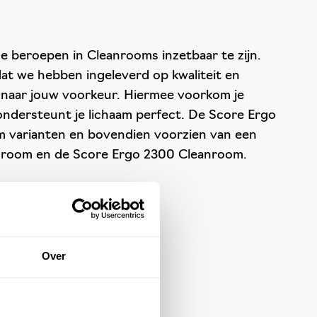
 beroepen in Cleanrooms inzetbaar te zijn.
dat we hebben ingeleverd op kwaliteit en
 naar jouw voorkeur. Hiermee voorkom je
ondersteunt je lichaam perfect. De Score Ergo
 varianten en bovendien voorzien van een
eanroom en de Score Ergo 2300 Cleanroom.
Over