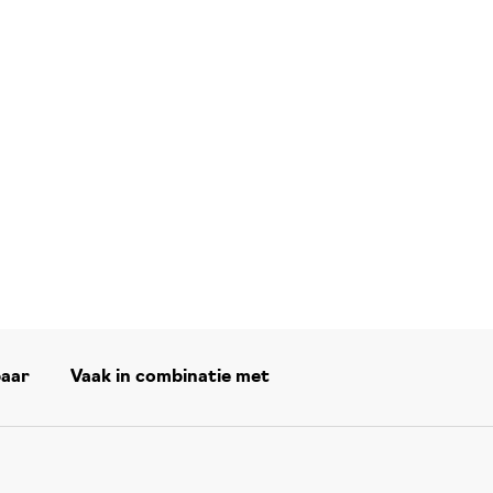
baar
Vaak in combinatie met