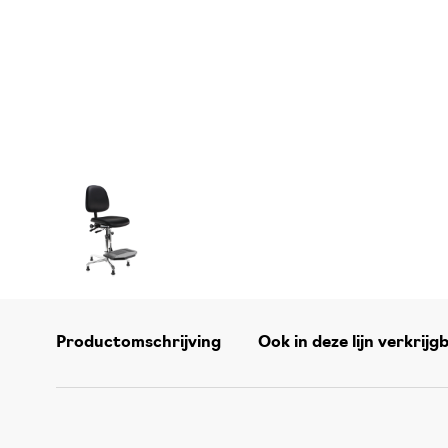
Productomschrijving
Ook in deze lijn verkrijg