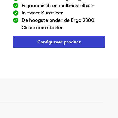
Ergonomisch en multi-instelbaar
In zwart Kunstleer
De hoogste onder de Ergo 2300
Cleanroom stoelen
Configureer product